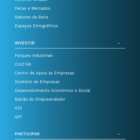
Feiras e Mercados
Sabores da Beira
Espaços Etnográficos
INVESTIR
Parques Industriais
CULTIVA
Centro de Apoio às Empresas
Diretório de Empresas
Desenvolvimento Económico e Social
Balcão do Empreendedor
ADI
GIP
PARTICIPAR