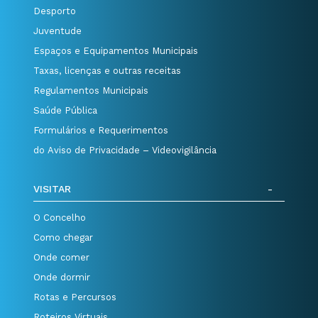
Desporto
Juventude
Espaços e Equipamentos Municipais
Taxas, licenças e outras receitas
Regulamentos Municipais
Saúde Pública
Formulários e Requerimentos
do Aviso de Privacidade – Videovigilância
VISITAR
O Concelho
Como chegar
Onde comer
Onde dormir
Rotas e Percursos
Roteiros Virtuais