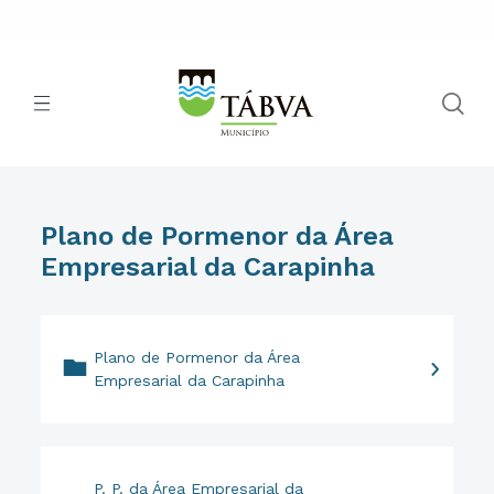
Plano de Pormenor da Área
Empresarial da Carapinha
Plano de Pormenor da Área
Empresarial da Carapinha
P. P. da Área Empresarial da