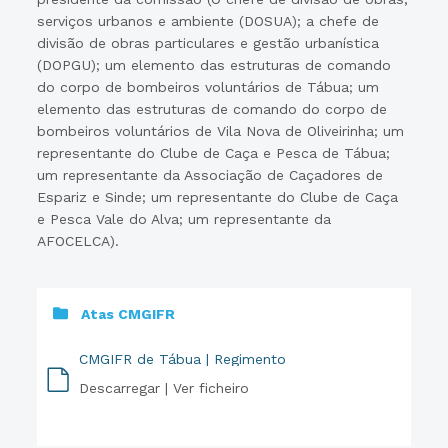
serviços urbanos e ambiente (DOSUA); a chefe de
divisão de obras particulares e gestão urbanística
(DOPGU); um elemento das estruturas de comando
do corpo de bombeiros voluntários de Tábua; um
elemento das estruturas de comando do corpo de
bombeiros voluntários de Vila Nova de Oliveirinha; um
representante do Clube de Caça e Pesca de Tábua;
um representante da Associação de Caçadores de
Espariz e Sinde; um representante do Clube de Caça
e Pesca Vale do Alva; um representante da
AFOCELCA).
Atas CMGIFR
CMGIFR de Tábua | Regimento
Descarregar |
Ver ficheiro
PDF