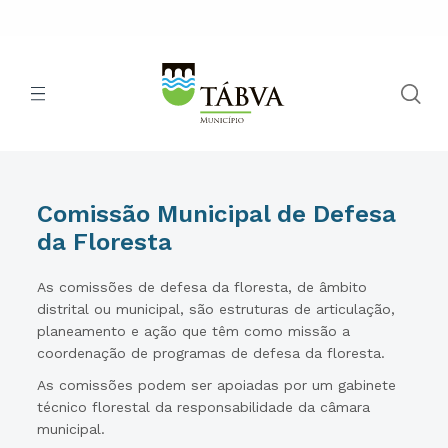
Comissão Municipal de Defesa
da Floresta
As comissões de defesa da floresta, de âmbito
distrital ou municipal, são estruturas de articulação,
planeamento e ação que têm como missão a
coordenação de programas de defesa da floresta.
As comissões podem ser apoiadas por um gabinete
técnico florestal da responsabilidade da câmara
municipal.