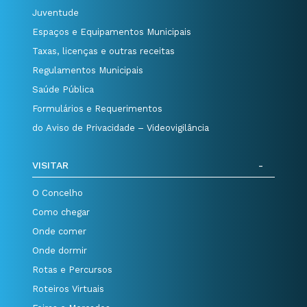
Juventude
Espaços e Equipamentos Municipais
Taxas, licenças e outras receitas
Regulamentos Municipais
Saúde Pública
Formulários e Requerimentos
do Aviso de Privacidade – Videovigilância
VISITAR
O Concelho
Como chegar
Onde comer
Onde dormir
Rotas e Percursos
Roteiros Virtuais