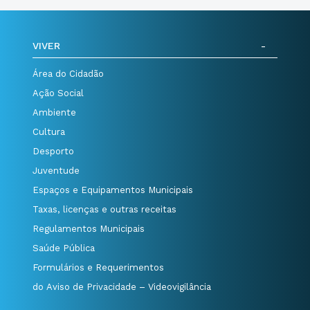
VIVER
Área do Cidadão
Ação Social
Ambiente
Cultura
Desporto
Juventude
Espaços e Equipamentos Municipais
Taxas, licenças e outras receitas
Regulamentos Municipais
Saúde Pública
Formulários e Requerimentos
do Aviso de Privacidade – Videovigilância