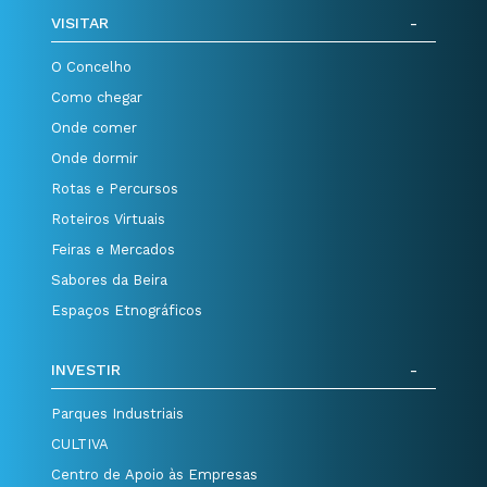
VISITAR
O Concelho
Como chegar
Onde comer
Onde dormir
Rotas e Percursos
Roteiros Virtuais
Feiras e Mercados
Sabores da Beira
Espaços Etnográficos
INVESTIR
Parques Industriais
CULTIVA
Centro de Apoio às Empresas