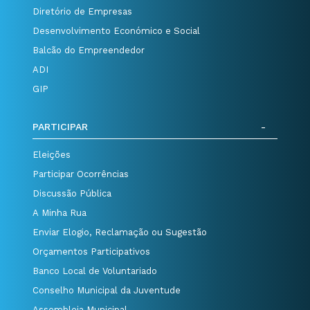
Diretório de Empresas
Desenvolvimento Económico e Social
Balcão do Empreendedor
ADI
GIP
PARTICIPAR
Eleições
Participar Ocorrências
Discussão Pública
A Minha Rua
Enviar Elogio, Reclamação ou Sugestão
Orçamentos Participativos
Banco Local de Voluntariado
Conselho Municipal da Juventude
Assembleia Municipal