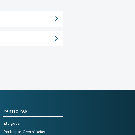
PARTICIPAR
Eleições
Participar Ocorrências