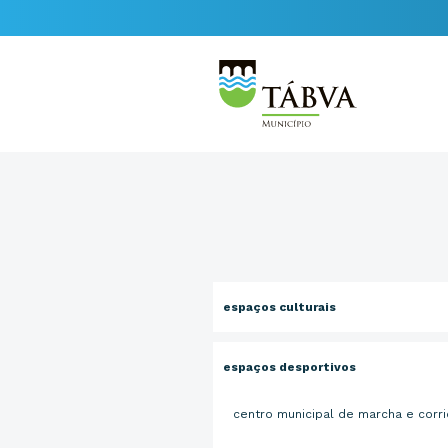
espaços culturais
espaços desportivos
centro municipal de marcha e corr