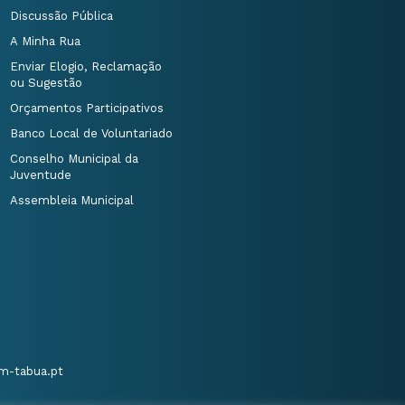
Discussão Pública
A Minha Rua
Enviar Elogio, Reclamação
ou Sugestão
Orçamentos Participativos
Banco Local de Voluntariado
Conselho Municipal da
Juventude
Assembleia Municipal
m-tabua.pt