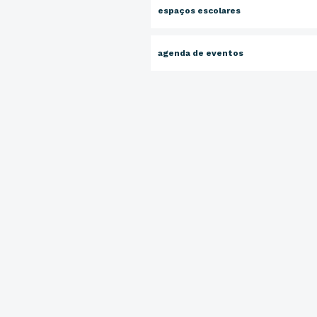
espaços escolares
agenda de eventos