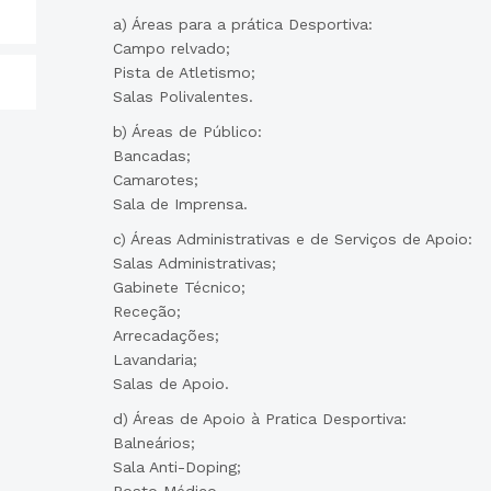
a) Áreas para a prática Desportiva:
Campo relvado;
Pista de Atletismo;
Salas Polivalentes.
b) Áreas de Público:
Bancadas;
Camarotes;
Sala de Imprensa.
c) Áreas Administrativas e de Serviços de Apoio:
Salas Administrativas;
Gabinete Técnico;
Receção;
Arrecadações;
Lavandaria;
Salas de Apoio.
d) Áreas de Apoio à Pratica Desportiva:
Balneários;
Sala Anti-Doping;