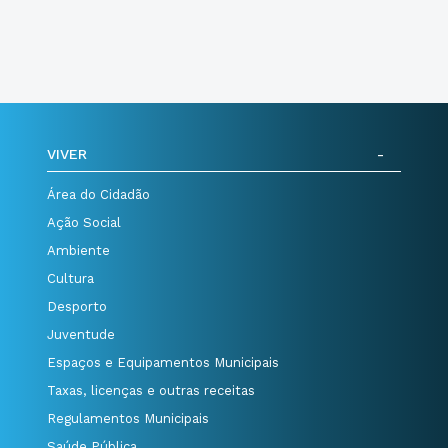
VIVER
Área do Cidadão
Ação Social
Ambiente
Cultura
Desporto
Juventude
Espaços e Equipamentos Municipais
Taxas, licenças e outras receitas
Regulamentos Municipais
Saúde Pública