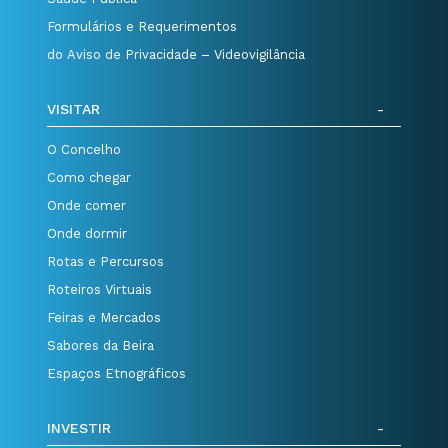
Formulários e Requerimentos
do Aviso de Privacidade – Videovigilância
VISITAR
O Concelho
Como chegar
Onde comer
Onde dormir
Rotas e Percursos
Roteiros Virtuais
Feiras e Mercados
Sabores da Beira
Espaços Etnográficos
INVESTIR