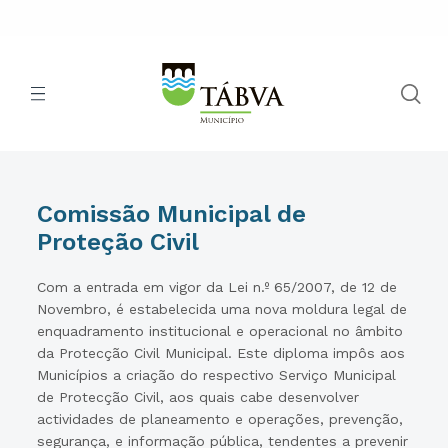
Comissão Municipal de
Proteção Civil
Com a entrada em vigor da Lei n.º 65/2007, de 12 de
Novembro, é estabelecida uma nova moldura legal de
enquadramento institucional e operacional no âmbito
da Protecção Civil Municipal. Este diploma impôs aos
Municípios a criação do respectivo Serviço Municipal
de Protecção Civil, aos quais cabe desenvolver
actividades de planeamento e operações, prevenção,
segurança, e informação pública, tendentes a prevenir