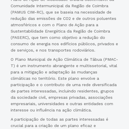
Comunidade Intermunicipal da Região de Coimbra
(PAMUS CIM-RC), que se baseia na necessidade de
redução das emissões de CO2 e de outros poluentes
atmosféricos e com o Plano de Ação para a
Sustentabilidade Energética da Região de Coimbra
(PASERC), que tem como objetivo a redução do
consumo de energia nos edifícios públicos, privados e
de serviços, e nos transportes rodoviários.
O Plano Municipal de Ação Climática de Tábua (PMAC-
T) é um instrumento abrangente e multissetorial, vital
para a mitigação e adaptação às mudanças
climáticas no território. Este plano envolve a
participação e o contributo de uma rede diversificada
de partes interessadas, incluindo residentes, grupos
da sociedade civil, empresas privadas, associações
empresariais, universidades e outras entidades com
interesse ou influência na ação climática.
A participação de todas as partes interessadas é
crucial para a criação de um plano eficaz e