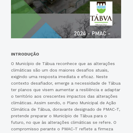
INTRODUÇÃO
O Município de Tábua reconhece que as alterações
climáticas são um dos maiores desafios atuais,
exigindo uma resposta imediata e eficaz. Neste
contexto desafiador, emerge a necessidade de Tábua
ter planos que visem aumentar a resiliência e adaptar
o território aos crescentes impactos das alterações
climáticas. Assim sendo, o Plano Municipal de Ação
Climática de Tábua, doravante designado de PMAC-T,
pretende preparar o Município de Tábua para o
futuro, no que às alterações climáticas se refere. O
compromisso perante o PMAC-T reflete a firmeza