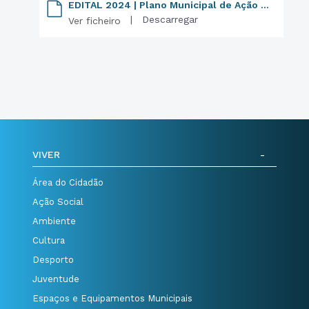
EDITAL 2024 | Plano Municipal de Ação Climática
|
Descarregar
Ver ficheiro
VIVER
Área do Cidadão
Ação Social
Ambiente
Cultura
Desporto
Juventude
Espaços e Equipamentos Municipais