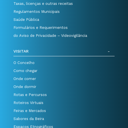
Taxas, licenças e outras receitas
Regulamentos Municipais
Saúde Pública
Formulários e Requerimentos
do Aviso de Privacidade – Videovigilância
VISITAR
O Concelho
Como chegar
Onde comer
Onde dormir
Rotas e Percursos
Roteiros Virtuais
Feiras e Mercados
Sabores da Beira
Espaços Etnográficos