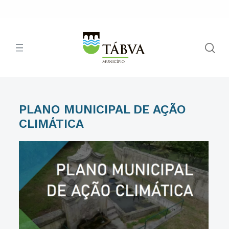
PLANO MUNICIPAL DE AÇÃO
CLIMÁTICA