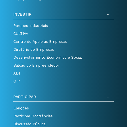
INVESTIR
Parques Industriais
CULTIVA
Centro de Apoio às Empresas
Diretório de Empresas
Desenvolvimento Económico e Social
Balcão do Empreendedor
ADI
GIP
PARTICIPAR
Eleições
Participar Ocorrências
Discussão Pública