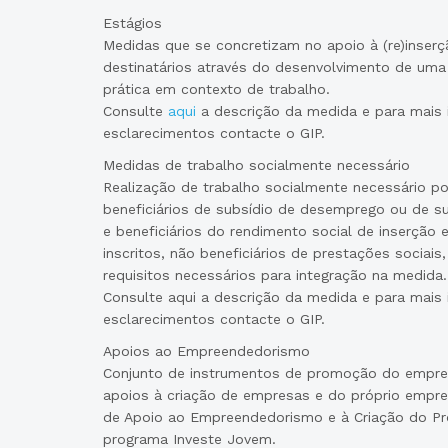
Estágios
Medidas que se concretizam no apoio à (re)inserç
destinatários através do desenvolvimento de uma
prática em contexto de trabalho.
Consulte
aqui
a descrição da medida e para mais
esclarecimentos contacte o GIP.
Medidas de trabalho socialmente necessário
Realização de trabalho socialmente necessário 
beneficiários de subsídio de desemprego ou de s
e beneficiários do rendimento social de inserçã
inscritos, não beneficiários de prestações socia
requisitos necessários para integração na medida.
Consulte aqui a descrição da medida e para mais
esclarecimentos contacte o GIP.
Apoios ao Empreendedorismo
Conjunto de instrumentos de promoção do empre
apoios à criação de empresas e do próprio empr
de Apoio ao Empreendedorismo e à Criação do Pr
programa Investe Jovem.