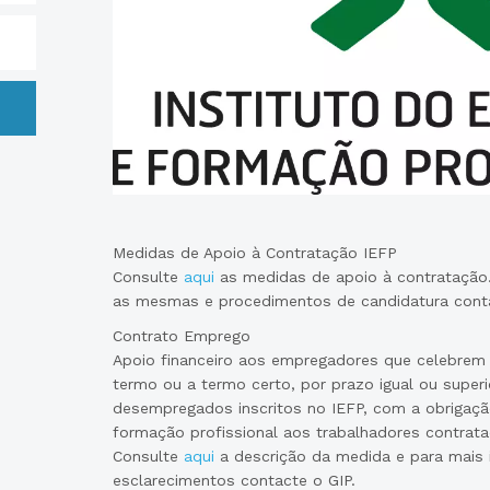
Medidas de Apoio à Contratação IEFP
Consulte
aqui
as medidas de apoio à contratação
as mesmas e procedimentos de candidatura conta
Contrato Emprego
Apoio financeiro aos empregadores que celebrem
termo ou a termo certo, por prazo igual ou super
desempregados inscritos no IEFP, com a obrigaç
formação profissional aos trabalhadores contrat
Consulte
aqui
a descrição da medida e para mais
esclarecimentos contacte o GIP.