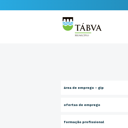
área de emprego – gip
ofertas de emprego
formação profissional