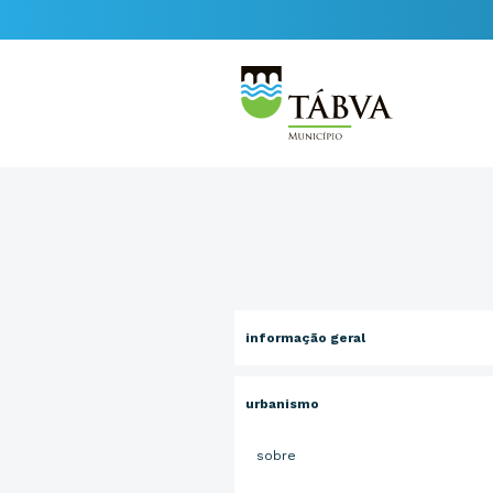
informação geral
urbanismo
sobre