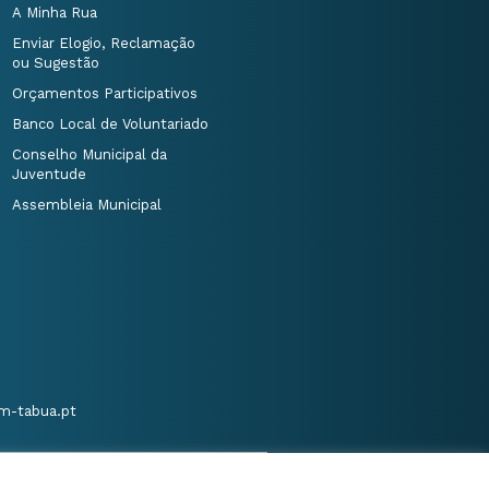
A Minha Rua
Enviar Elogio, Reclamação
ou Sugestão
Orçamentos Participativos
Banco Local de Voluntariado
Conselho Municipal da
Juventude
Assembleia Municipal
m-tabua.pt