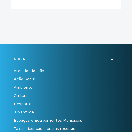
VIVER
Área do Cidadão
Ação Social
Ambiente
Cultura
Desporto
Juventude
Espaços e Equipamentos Municipais
Taxas, licenças e outras receitas