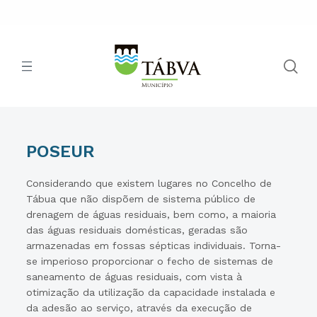
POSEUR
Considerando que existem lugares no Concelho de
Tábua que não dispõem de sistema público de
drenagem de águas residuais, bem como, a maioria
das águas residuais domésticas, geradas são
armazenadas em fossas sépticas individuais. Torna-
se imperioso proporcionar o fecho de sistemas de
saneamento de águas residuais, com vista à
otimização da utilização da capacidade instalada e
da adesão ao serviço, através da execução de