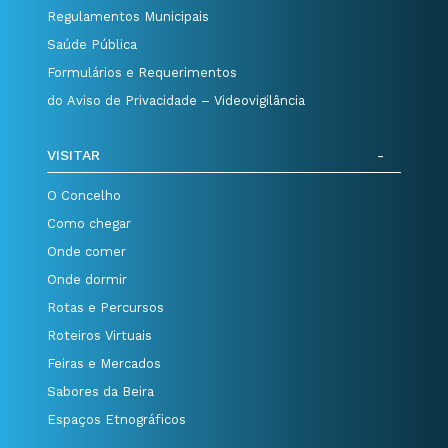
Regulamentos Municipais
Saúde Pública
Formulários e Requerimentos
do Aviso de Privacidade – Videovigilância
VISITAR
O Concelho
Como chegar
Onde comer
Onde dormir
Rotas e Percursos
Roteiros Virtuais
Feiras e Mercados
Sabores da Beira
Espaços Etnográficos