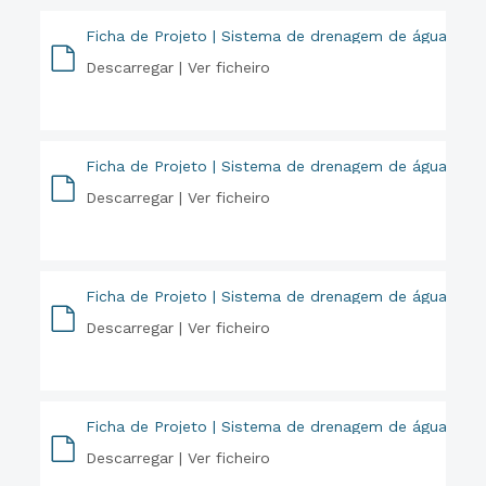
Ficha de Projeto | Sistema de drenagem de águas res
Descarregar |
Ver ficheiro
PDF
Ficha de Projeto | Sistema de drenagem de águas resi
Descarregar |
Ver ficheiro
PDF
Ficha de Projeto | Sistema de drenagem de águas res
Descarregar |
Ver ficheiro
PDF
Ficha de Projeto | Sistema de drenagem de águas resi
Descarregar |
Ver ficheiro
PDF