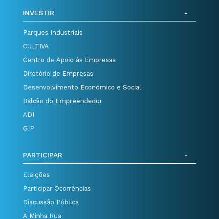
INVESTIR
Parques Industriais
CULTIVA
Centro de Apoio às Empresas
Diretório de Empresas
Desenvolvimento Económico e Social
Balcão do Empreendedor
ADI
GIP
PARTICIPAR
Eleições
Participar Ocorrências
Discussão Pública
A Minha Rua