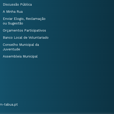
Discussão Pública
A Minha Rua
Enviar Elogio, Reclamação
ou Sugestão
Orçamentos Participativos
Banco Local de Voluntariado
Conselho Municipal da
Juventude
Assembleia Municipal
m-tabua.pt