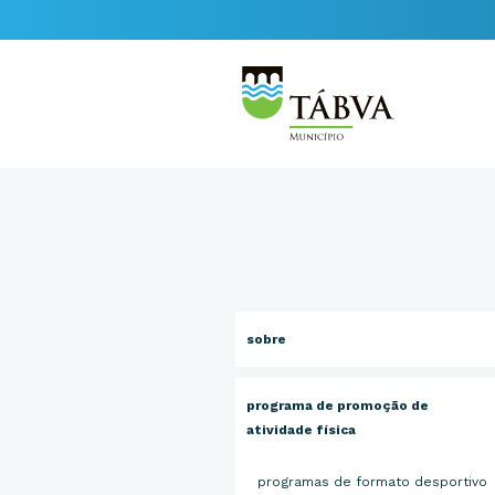
sobre
programa de promoção de
atividade física
programas de formato desportivo