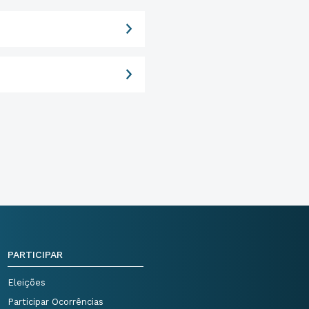
PARTICIPAR
Eleições
Participar Ocorrências