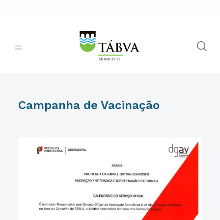
Campanha de Vacinação