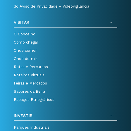
do Aviso de Privacidade – Videovigilância
VISITAR
O Concelho
Como chegar
Onde comer
Onde dormir
Rotas e Percursos
Roteiros Virtuais
Feiras e Mercados
Sabores da Beira
Espaços Etnográficos
INVESTIR
Parques Industriais