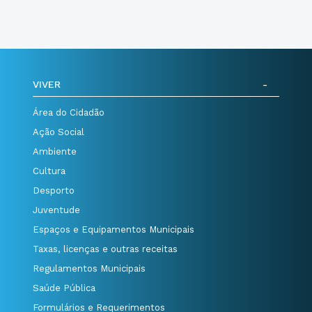
VIVER
Área do Cidadão
Ação Social
Ambiente
Cultura
Desporto
Juventude
Espaços e Equipamentos Municipais
Taxas, licenças e outras receitas
Regulamentos Municipais
Saúde Pública
Formulários e Requerimentos