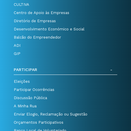
CULTIVA
Centro de Apoio às Empresas
Diretório de Empresas
Desenvolvimento Económico e Social
Balcão do Empreendedor
ADI
GIP
PARTICIPAR
Eleições
Participar Ocorrências
Discussão Pública
A Minha Rua
Enviar Elogio, Reclamação ou Sugestão
Orçamentos Participativos
Banco Local de Voluntariado