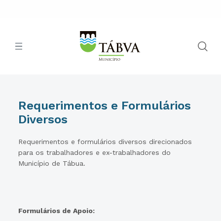
Requerimentos e Formulários
Diversos
Requerimentos e formulários diversos direcionados
para os trabalhadores e ex-trabalhadores do
Município de Tábua.
Formulários de Apoio: