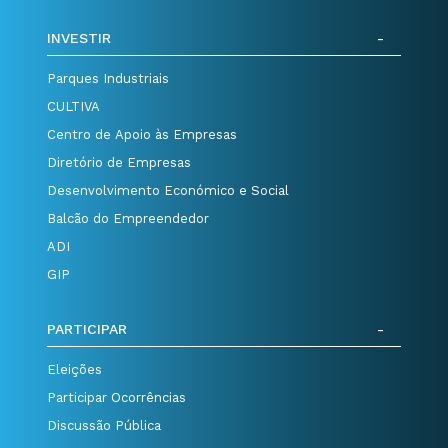
INVESTIR
Parques Industriais
CULTIVA
Centro de Apoio às Empresas
Diretório de Empresas
Desenvolvimento Económico e Social
Balcão do Empreendedor
ADI
GIP
PARTICIPAR
Eleições
Participar Ocorrências
Discussão Pública