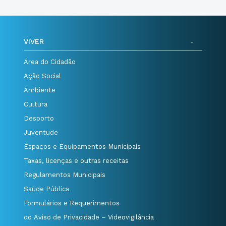
VIVER
Área do Cidadão
Ação Social
Ambiente
Cultura
Desporto
Juventude
Espaços e Equipamentos Municipais
Taxas, licenças e outras receitas
Regulamentos Municipais
Saúde Pública
Formulários e Requerimentos
do Aviso de Privacidade – Videovigilância