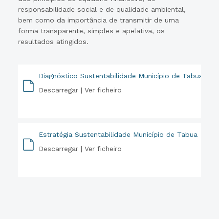
responsabilidade social e de qualidade ambiental,
bem como da importância de transmitir de uma
forma transparente, simples e apelativa, os
resultados atingidos.
Diagnóstico Sustentabilidade Município de Tabua
Descarregar |
Ver ficheiro
PDF
Estratégia Sustentabilidade Município de Tabua
Descarregar |
Ver ficheiro
PDF