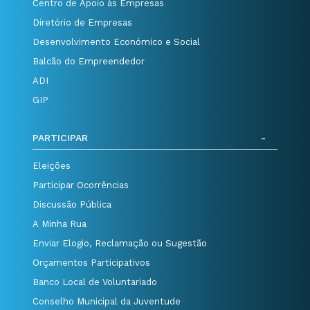
Centro de Apoio às Empresas
Diretório de Empresas
Desenvolvimento Económico e Social
Balcão do Empreendedor
ADI
GIP
PARTICIPAR
Eleições
Participar Ocorrências
Discussão Pública
A Minha Rua
Enviar Elogio, Reclamação ou Sugestão
Orçamentos Participativos
Banco Local de Voluntariado
Conselho Municipal da Juventude