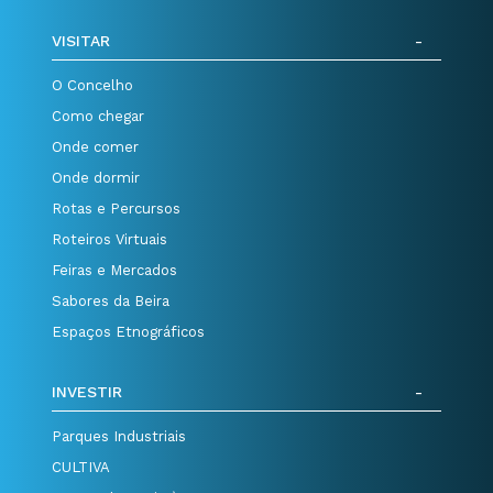
VISITAR
O Concelho
Como chegar
Onde comer
Onde dormir
Rotas e Percursos
Roteiros Virtuais
Feiras e Mercados
Sabores da Beira
Espaços Etnográficos
INVESTIR
Parques Industriais
CULTIVA