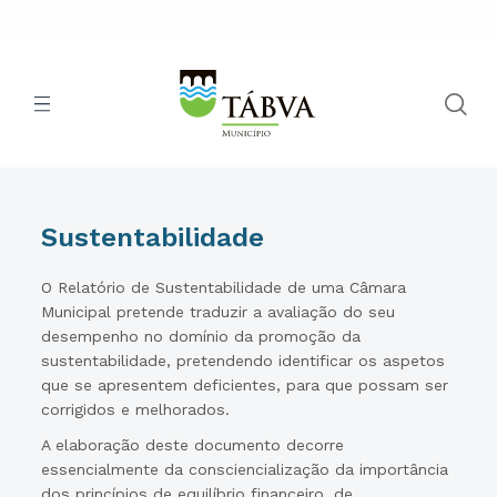
Sustentabilidade
O Relatório de Sustentabilidade de uma Câmara
Municipal pretende traduzir a avaliação do seu
desempenho no domínio da promoção da
sustentabilidade, pretendendo identificar os aspetos
que se apresentem deficientes, para que possam ser
corrigidos e melhorados.
A elaboração deste documento decorre
essencialmente da consciencialização da importância
dos princípios de equilíbrio financeiro, de