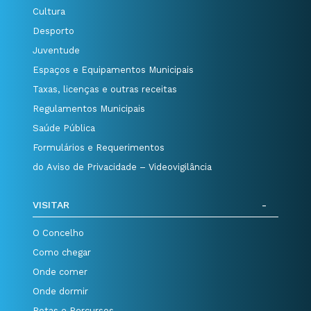
Cultura
Desporto
Juventude
Espaços e Equipamentos Municipais
Taxas, licenças e outras receitas
Regulamentos Municipais
Saúde Pública
Formulários e Requerimentos
do Aviso de Privacidade – Videovigilância
VISITAR
O Concelho
Como chegar
Onde comer
Onde dormir
Rotas e Percursos