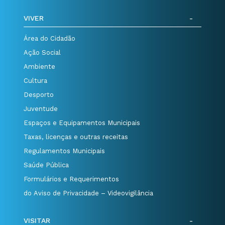
VIVER
Área do Cidadão
Ação Social
Ambiente
Cultura
Desporto
Juventude
Espaços e Equipamentos Municipais
Taxas, licenças e outras receitas
Regulamentos Municipais
Saúde Pública
Formulários e Requerimentos
do Aviso de Privacidade – Videovigilância
VISITAR