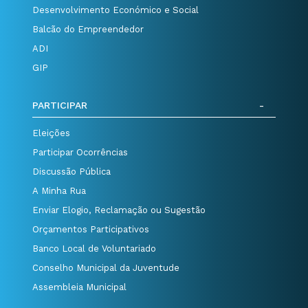
Desenvolvimento Económico e Social
Balcão do Empreendedor
ADI
GIP
PARTICIPAR
Eleições
Participar Ocorrências
Discussão Pública
A Minha Rua
Enviar Elogio, Reclamação ou Sugestão
Orçamentos Participativos
Banco Local de Voluntariado
Conselho Municipal da Juventude
Assembleia Municipal