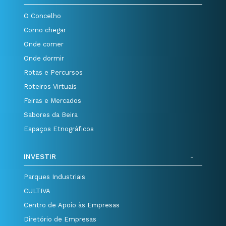
O Concelho
Como chegar
Onde comer
Onde dormir
Rotas e Percursos
Roteiros Virtuais
Feiras e Mercados
Sabores da Beira
Espaços Etnográficos
INVESTIR
Parques Industriais
CULTIVA
Centro de Apoio às Empresas
Diretório de Empresas