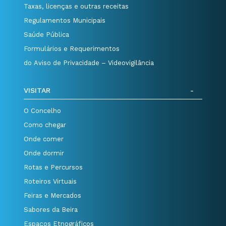
Taxas, licenças e outras receitas
Regulamentos Municipais
Saúde Pública
Formulários e Requerimentos
do Aviso de Privacidade – Videovigilância
VISITAR
O Concelho
Como chegar
Onde comer
Onde dormir
Rotas e Percursos
Roteiros Virtuais
Feiras e Mercados
Sabores da Beira
Espaços Etnográficos