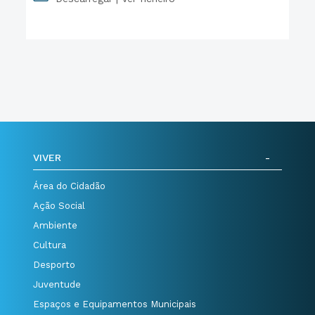
PDF
VIVER
Área do Cidadão
Ação Social
Ambiente
Cultura
Desporto
Juventude
Espaços e Equipamentos Municipais