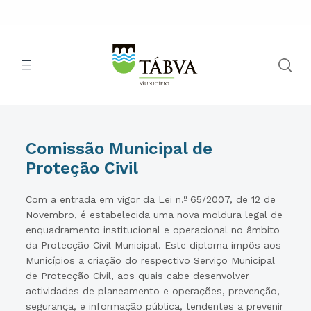
Comissão Municipal de
Proteção Civil
Com a entrada em vigor da Lei n.º 65/2007, de 12 de
Novembro, é estabelecida uma nova moldura legal de
enquadramento institucional e operacional no âmbito
da Protecção Civil Municipal. Este diploma impôs aos
Municípios a criação do respectivo Serviço Municipal
de Protecção Civil, aos quais cabe desenvolver
actividades de planeamento e operações, prevenção,
segurança, e informação pública, tendentes a prevenir