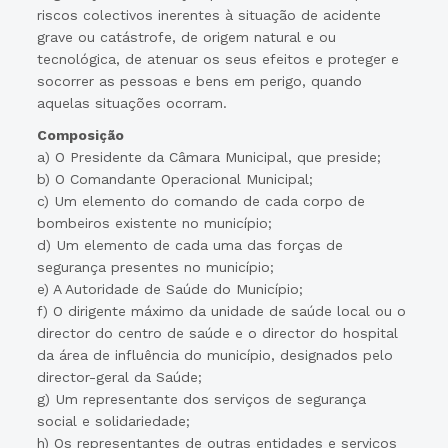
riscos colectivos inerentes à situação de acidente
grave ou catástrofe, de origem natural e ou
tecnológica, de atenuar os seus efeitos e proteger e
socorrer as pessoas e bens em perigo, quando
aquelas situações ocorram.
Composição
a) O Presidente da Câmara Municipal, que preside;
b) O Comandante Operacional Municipal;
c) Um elemento do comando de cada corpo de
bombeiros existente no município;
d) Um elemento de cada uma das forças de
segurança presentes no município;
e) A Autoridade de Saúde do Município;
f) O dirigente máximo da unidade de saúde local ou o
director do centro de saúde e o director do hospital
da área de influência do município, designados pelo
director-geral da Saúde;
g) Um representante dos serviços de segurança
social e solidariedade;
h) Os representantes de outras entidades e serviços