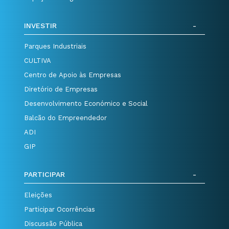
INVESTIR
Parques Industriais
CULTIVA
Centro de Apoio às Empresas
Diretório de Empresas
Desenvolvimento Económico e Social
Balcão do Empreendedor
ADI
GIP
PARTICIPAR
Eleições
Participar Ocorrências
Discussão Pública