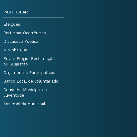
PARTICIPAR
Eleições
Participar Ocorrências
Discussão Pública
A Minha Rua
Enviar Elogio, Reclamação
ou Sugestão
Orçamentos Participativos
Banco Local de Voluntariado
Conselho Municipal da
Juventude
Assembleia Municipal