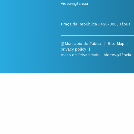
Videovigilância
Praça da República 3420-308, Tábua
@Município de Tábua
|
Site Map
|
privacy policy
|
Aviso de Privacidade - Videovigilância