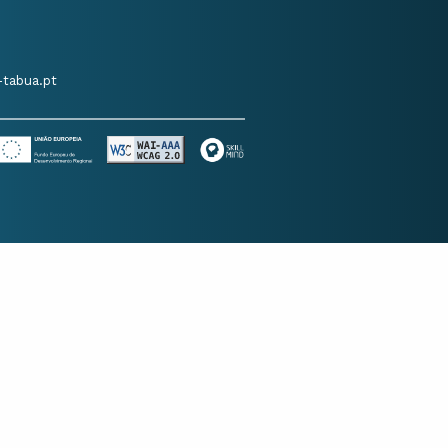
tabua.pt