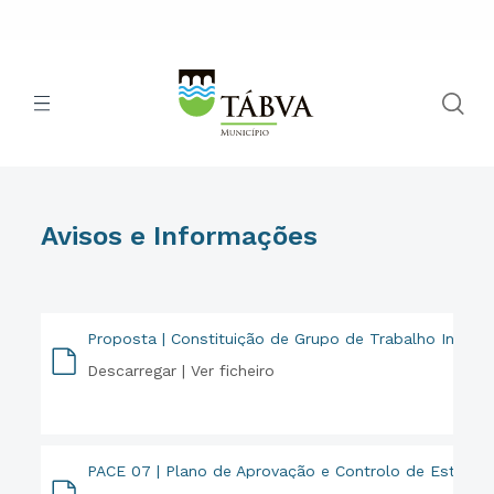
Avisos e Informações
Proposta | Constituição de Grupo de Trabalho Interdisc
Descarregar |
Ver ficheiro
PDF
PACE 07 | Plano de Aprovação e Controlo de Estabel