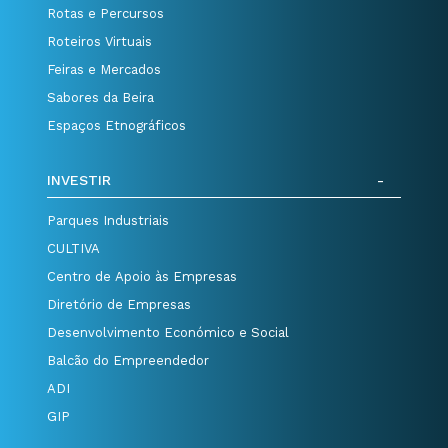
Rotas e Percursos
Roteiros Virtuais
Feiras e Mercados
Sabores da Beira
Espaços Etnográficos
INVESTIR
Parques Industriais
CULTIVA
Centro de Apoio às Empresas
Diretório de Empresas
Desenvolvimento Económico e Social
Balcão do Empreendedor
ADI
GIP