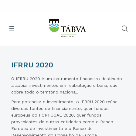
IFRRU 2020
O IFRRU 2020 é um instrumento financeiro destinado
a apoiar investimentos em reabilitação urbana, que
cobre todo o território nacional.
Para potenciar o investimento, o IFRRU 2020 reúne
diversas fontes de financiamento, quer fundos
europeus do PORTUGAL 2020, quer fundos
provenientes de outras entidades como o Banco
Europeu de Investimento e o Banco de
Desenvolvimento do Conselho da Europa,