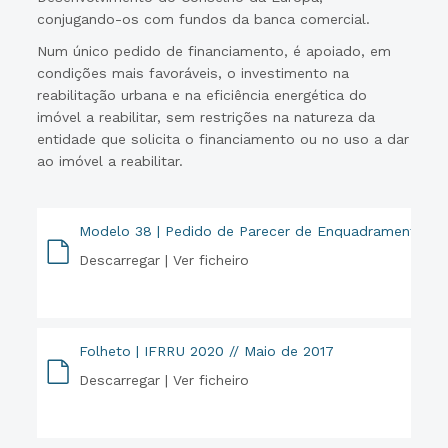
conjugando-os com fundos da banca comercial.
Num único pedido de financiamento, é apoiado, em
condições mais favoráveis, o investimento na
reabilitação urbana e na eficiência energética do
imóvel a reabilitar, sem restrições na natureza da
entidade que solicita o financiamento ou no uso a dar
ao imóvel a reabilitar.
Modelo 38 | Pedido de Parecer de Enquadramento
Descarregar |
Ver ficheiro
PDF
Folheto | IFRRU 2020 // Maio de 2017
Descarregar |
Ver ficheiro
PDF