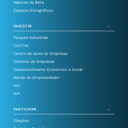
Sabores da Beira
Espaços Etnográficos
INVESTIR
Parques Industriais
CULTIVA
Centro de Apoio às Empresas
Diretório de Empresas
Desenvolvimento Económico e Social
Balcão do Empreendedor
ADI
GIP
PARTICIPAR
Eleições