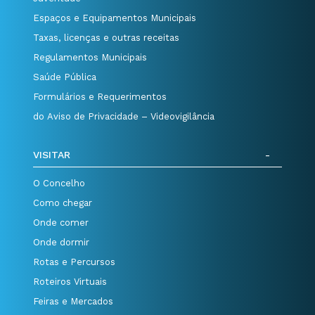
Espaços e Equipamentos Municipais
Taxas, licenças e outras receitas
Regulamentos Municipais
Saúde Pública
Formulários e Requerimentos
do Aviso de Privacidade – Videovigilância
VISITAR
O Concelho
Como chegar
Onde comer
Onde dormir
Rotas e Percursos
Roteiros Virtuais
Feiras e Mercados