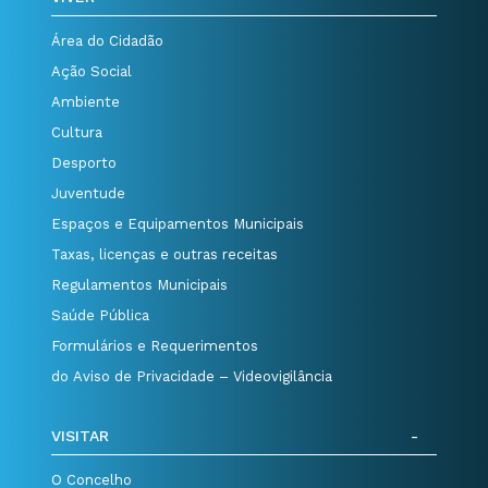
Área do Cidadão
Ação Social
Ambiente
Cultura
Desporto
Juventude
Espaços e Equipamentos Municipais
Taxas, licenças e outras receitas
Regulamentos Municipais
Saúde Pública
Formulários e Requerimentos
do Aviso de Privacidade – Videovigilância
VISITAR
O Concelho