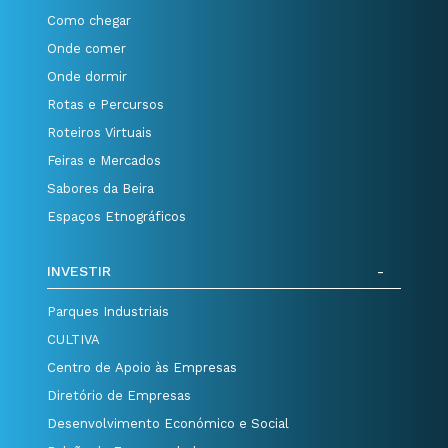
Como chegar
Onde comer
Onde dormir
Rotas e Percursos
Roteiros Virtuais
Feiras e Mercados
Sabores da Beira
Espaços Etnográficos
INVESTIR
Parques Industriais
CULTIVA
Centro de Apoio às Empresas
Diretório de Empresas
Desenvolvimento Económico e Social