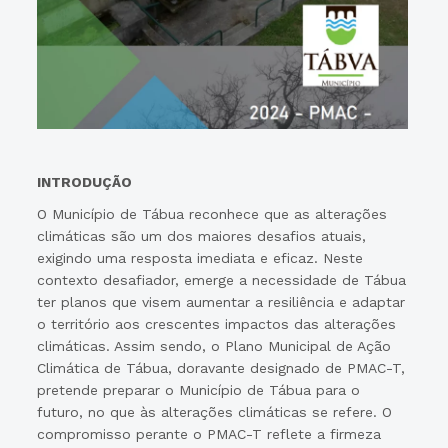
INTRODUÇÃO
O Município de Tábua reconhece que as alterações
climáticas são um dos maiores desafios atuais,
exigindo uma resposta imediata e eficaz. Neste
contexto desafiador, emerge a necessidade de Tábua
ter planos que visem aumentar a resiliência e adaptar
o território aos crescentes impactos das alterações
climáticas. Assim sendo, o Plano Municipal de Ação
Climática de Tábua, doravante designado de PMAC-T,
pretende preparar o Município de Tábua para o
futuro, no que às alterações climáticas se refere. O
compromisso perante o PMAC-T reflete a firmeza