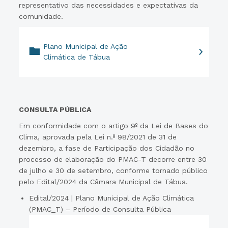
representativo das necessidades e expectativas da
comunidade.
Plano Municipal de Ação
Climática de Tábua
CONSULTA PÚBLICA
Em conformidade com o artigo 9º da Lei de Bases do
Clima, aprovada pela Lei n.º 98/2021 de 31 de
dezembro, a fase de Participação dos Cidadão no
processo de elaboração do PMAC-T decorre entre 30
de julho e 30 de setembro, conforme tornado público
pelo Edital/2024 da Câmara Municipal de Tábua.
Edital/2024 | Plano Municipal de Ação Climática
(PMAC_T) – Período de Consulta Pública