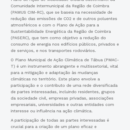
Comunidade Intermunicipal da Região de Coimbra
(PAMUS CIM-RC), que se baseia na necessidade de
redução das emissões de CO2 e de outros poluentes
atmosféricos e com o Plano de Ação para a
Sustentabilidade Energética da Região de Coimbra
(PASERC), que tem como objetivo a redução do
consumo de energia nos edifícios públicos, privados e
de serviços, e nos transportes rodoviários.
O Plano Municipal de Ação Climática de Tábua (PMAC-
T) é um instrumento abrangente e multissetorial, vital
para a mitigação e adaptação às mudanças
climáticas no território. Este plano envolve a
participação e o contributo de uma rede diversificada
de partes interessadas, incluindo residentes, grupos
da sociedade civil, empresas privadas, associações
empresariais, universidades e outras entidades com
interesse ou influência na ação climática.
A participação de todas as partes interessadas é
crucial para a criação de um plano eficaz e