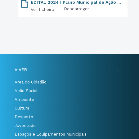
EDITAL 2024 | Plano Municipal de Ação Climática
|
Descarregar
Ver ficheiro
VIVER
Área do Cidadão
Ação Social
Ambiente
Cultura
Desporto
Juventude
Espaços e Equipamentos Municipais