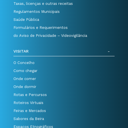
Taxas, licenças e outras receitas
Regulamentos Municipais
Saúde Pública
Formulários e Requerimentos
do Aviso de Privacidade – Videovigilância
VISITAR
O Concelho
Como chegar
Onde comer
Onde dormir
Rotas e Percursos
Roteiros Virtuais
Feiras e Mercados
Sabores da Beira
Espaços Etnográficos