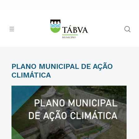
PLANO MUNICIPAL DE AÇÃO
CLIMÁTICA