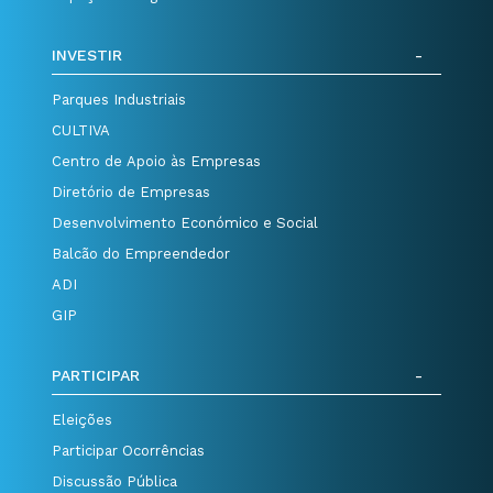
INVESTIR
Parques Industriais
CULTIVA
Centro de Apoio às Empresas
Diretório de Empresas
Desenvolvimento Económico e Social
Balcão do Empreendedor
ADI
GIP
PARTICIPAR
Eleições
Participar Ocorrências
Discussão Pública