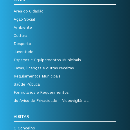
Área do Cidadão
Ação Social
Ambiente
Cultura
Desporto
Juventude
Espaços e Equipamentos Municipais
Taxas, licenças e outras receitas
Regulamentos Municipais
Saúde Pública
Formulários e Requerimentos
do Aviso de Privacidade – Videovigilância
VISITAR
O Concelho