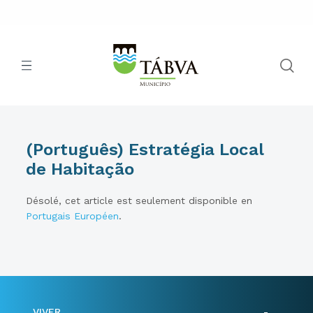
(Português) Estratégia Local
de Habitação
Désolé, cet article est seulement disponible en
Portugais Européen
.
VIVER