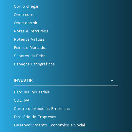
Como chegar
Onde comer
Onde dormir
Rotas e Percursos
Roteiros Virtuais
Feiras e Mercados
Sabores da Beira
Espaços Etnográficos
INVESTIR
Parques Industriais
CULTIVA
Centro de Apoio às Empresas
Diretório de Empresas
Desenvolvimento Económico e Social