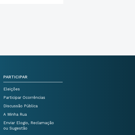
PARTICIPAR
Eleições
Participar Ocorrências
Discussão Pública
A Minha Rua
Enviar Elogio, Reclamação
ou Sugestão