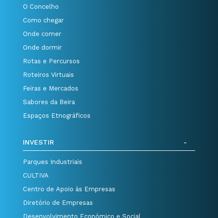
O Concelho
Como chegar
Onde comer
Onde dormir
Rotas e Percursos
Roteiros Virtuais
Feiras e Mercados
Sabores da Beira
Espaços Etnográficos
INVESTIR
Parques Industriais
CULTIVA
Centro de Apoio às Empresas
Diretório de Empresas
Desenvolvimento Económico e Social