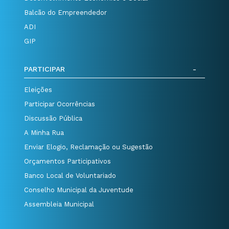
Balcão do Empreendedor
ADI
GIP
PARTICIPAR
Eleições
Participar Ocorrências
Discussão Pública
A Minha Rua
Enviar Elogio, Reclamação ou Sugestão
Orçamentos Participativos
Banco Local de Voluntariado
Conselho Municipal da Juventude
Assembleia Municipal