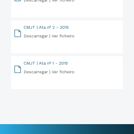
Descarregar |
Ver ficheiro
PDF
CMJT | Ata nº 2 - 2015
Descarregar |
Ver ficheiro
PDF
CMJT | Ata nº 1 - 2015
Descarregar |
Ver ficheiro
PDF