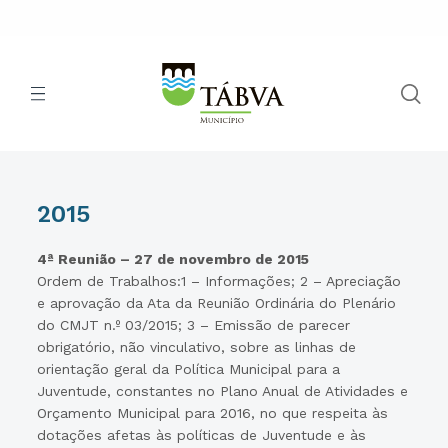
2015
4ª Reunião – 27 de novembro de 2015
Ordem de Trabalhos:1 – Informações; 2 – Apreciação
e aprovação da Ata da Reunião Ordinária do Plenário
do CMJT n.º 03/2015; 3 – Emissão de parecer
obrigatório, não vinculativo, sobre as linhas de
orientação geral da Política Municipal para a
Juventude, constantes no Plano Anual de Atividades e
Orçamento Municipal para 2016, no que respeita às
dotações afetas às políticas de Juventude e às