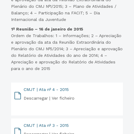
Plenário do CMJ Nº1/2015; 3 – Plano de Atividades /
Balanço; 4 – Participação na FACIT; 5 – Dia
Internacional da Juventude
1ª Reunião – 16 de janeiro de 2015
Ordem de Trabalhos: 1 – Informações; 2 – Apreciação
e aprovação da ata da Reunião Extraordinária do
Plenário do CMJ Nº5/2014; 3 – Apreciação e aprovação
do Relatório de Atividades do ano de 2014; 4 –
Apreciação e aprovação do Relatório de Atividades
para o ano de 2015
CMJT | Ata nº 4 - 2015
Descarregar |
Ver ficheiro
PDF
CMJT | Ata nº 3 - 2015