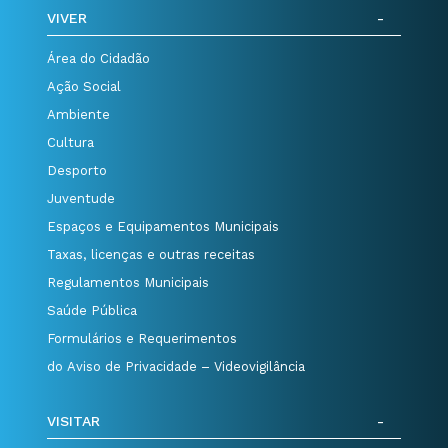
VIVER
Área do Cidadão
Ação Social
Ambiente
Cultura
Desporto
Juventude
Espaços e Equipamentos Municipais
Taxas, licenças e outras receitas
Regulamentos Municipais
Saúde Pública
Formulários e Requerimentos
do Aviso de Privacidade – Videovigilância
VISITAR