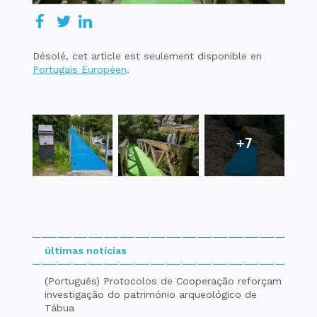
Désolé, cet article est seulement disponible en
Portugais Européen
.
+7
últimas notícias
(Português) Protocolos de Cooperação reforçam
investigação do património arqueológico de
Tábua