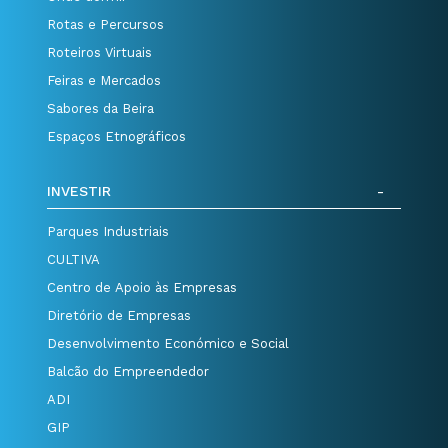
Rotas e Percursos
Roteiros Virtuais
Feiras e Mercados
Sabores da Beira
Espaços Etnográficos
INVESTIR
Parques Industriais
CULTIVA
Centro de Apoio às Empresas
Diretório de Empresas
Desenvolvimento Económico e Social
Balcão do Empreendedor
ADI
GIP