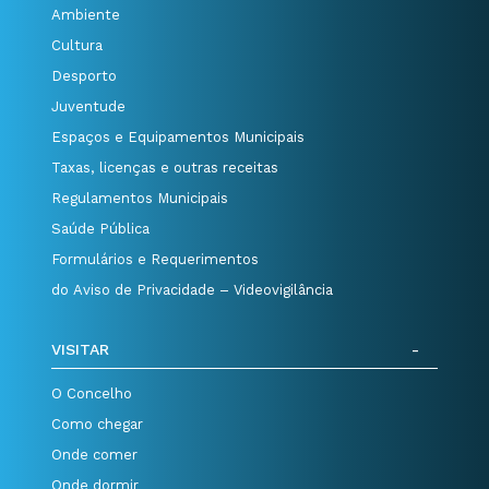
Ambiente
Cultura
Desporto
Juventude
Espaços e Equipamentos Municipais
Taxas, licenças e outras receitas
Regulamentos Municipais
Saúde Pública
Formulários e Requerimentos
do Aviso de Privacidade – Videovigilância
VISITAR
O Concelho
Como chegar
Onde comer
Onde dormir