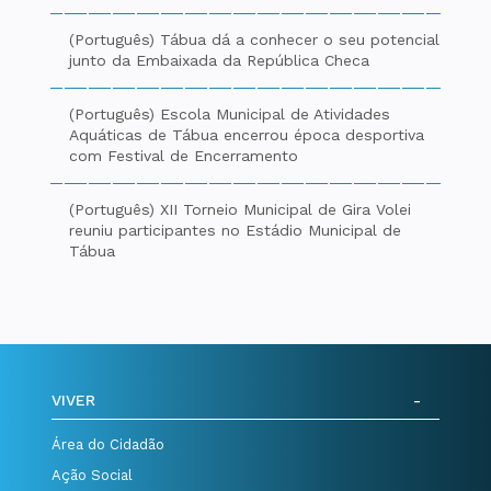
(Português) Tábua dá a conhecer o seu potencial
junto da Embaixada da República Checa
(Português) Escola Municipal de Atividades
Aquáticas de Tábua encerrou época desportiva
com Festival de Encerramento
(Português) XII Torneio Municipal de Gira Volei
reuniu participantes no Estádio Municipal de
Tábua
VIVER
Área do Cidadão
Ação Social