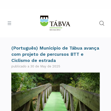
(Português) Município de Tábua avança
com projeto de percursos BTT e
Ciclismo de estrada
publicado a 30 de May de 2025