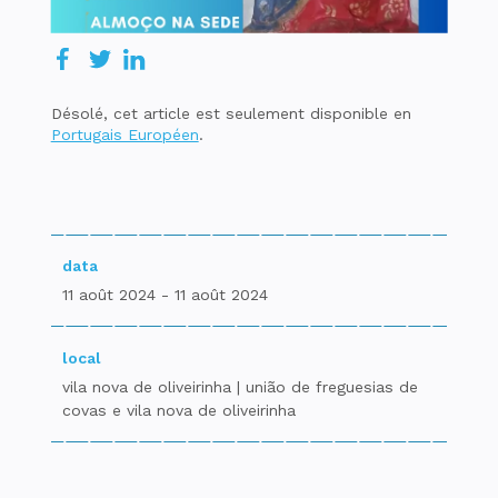
Désolé, cet article est seulement disponible en
Portugais Européen
.
data
11 août 2024 - 11 août 2024
local
vila nova de oliveirinha | união de freguesias de
covas e vila nova de oliveirinha