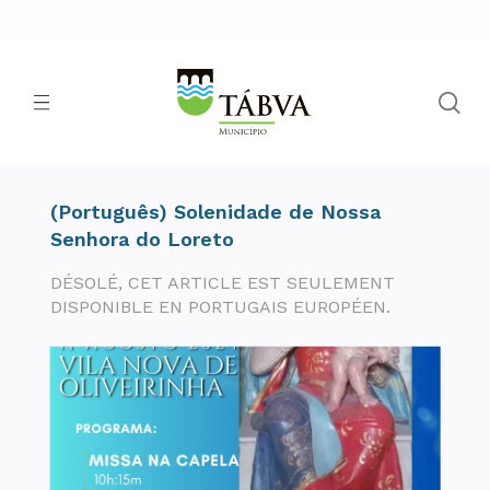
(Português) Solenidade de Nossa
Senhora do Loreto
DÉSOLÉ, CET ARTICLE EST SEULEMENT
DISPONIBLE EN PORTUGAIS EUROPÉEN.