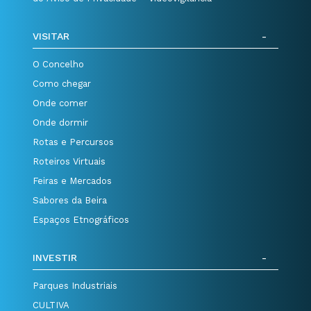
VISITAR
O Concelho
Como chegar
Onde comer
Onde dormir
Rotas e Percursos
Roteiros Virtuais
Feiras e Mercados
Sabores da Beira
Espaços Etnográficos
INVESTIR
Parques Industriais
CULTIVA