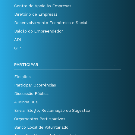
Centro de Apoio às Empresas
Diretório de Empresas
Desenvolvimento Económico e Social
Balcão do Empreendedor
ADI
GIP
PARTICIPAR
Eleições
Participar Ocorrências
Discussão Pública
A Minha Rua
Enviar Elogio, Reclamação ou Sugestão
Orçamentos Participativos
Banco Local de Voluntariado