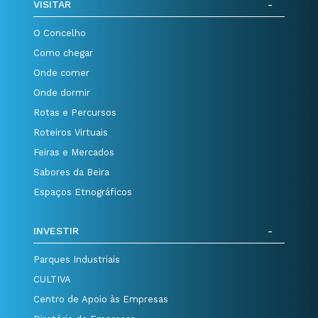
VISITAR
O Concelho
Como chegar
Onde comer
Onde dormir
Rotas e Percursos
Roteiros Virtuais
Feiras e Mercados
Sabores da Beira
Espaços Etnográficos
INVESTIR
Parques Industriais
CULTIVA
Centro de Apoio às Empresas