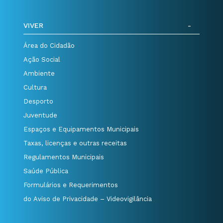
VIVER
Área do Cidadão
Ação Social
Ambiente
Cultura
Desporto
Juventude
Espaços e Equipamentos Municipais
Taxas, licenças e outras receitas
Regulamentos Municipais
Saúde Pública
Formulários e Requerimentos
do Aviso de Privacidade – Videovigilância