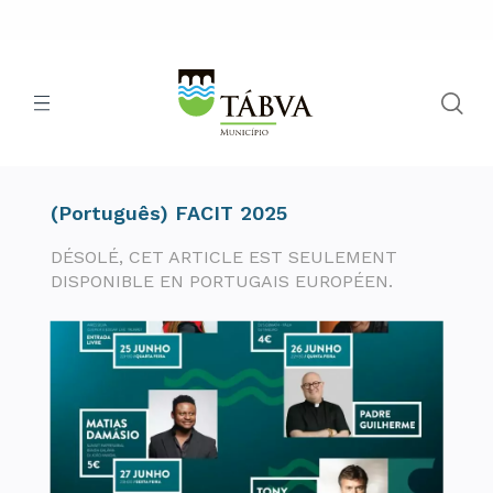
(Português) FACIT 2025
DÉSOLÉ, CET ARTICLE EST SEULEMENT
DISPONIBLE EN PORTUGAIS EUROPÉEN.