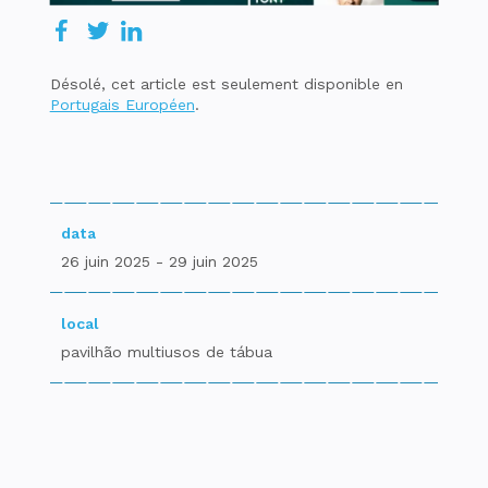
Désolé, cet article est seulement disponible en
Portugais Européen
.
data
26 juin 2025 - 29 juin 2025
local
pavilhão multiusos de tábua