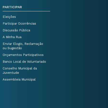
PARTICIPAR
Eleições
Participar Ocorrências
Discussão Pública
A Minha Rua
Enviar Elogio, Reclamação
ou Sugestão
Orçamentos Participativos
Banco Local de Voluntariado
Conselho Municipal da
Juventude
Assembleia Municipal