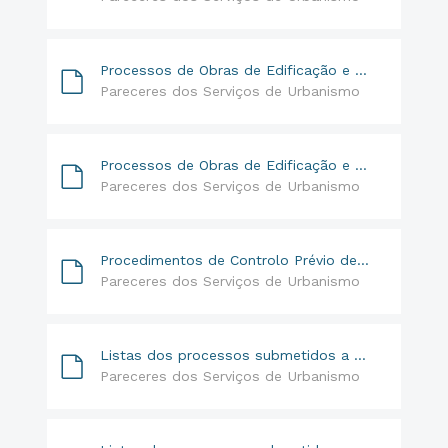
Processos de Obras de Edificação e Outras Operações Urbanísticas | 2015
Pareceres dos Serviços de Urbanismo
Processos de Obras de Edificação e Outras Operações Urbanísticas | 2014
Pareceres dos Serviços de Urbanismo
Procedimentos de Controlo Prévio de Operações Urbanísticas | Relatório Estatístico de 2016
Pareceres dos Serviços de Urbanismo
Listas dos processos submetidos a despacho do Sr. Vereador | 25.05.17
Pareceres dos Serviços de Urbanismo