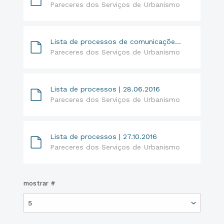
Pareceres dos Serviços de Urbanismo
Lista de processos de comunicações prévias - 01-01-2018 a 12-09-2018
Pareceres dos Serviços de Urbanismo
Lista de processos | 28.06.2016
Pareceres dos Serviços de Urbanismo
Lista de processos | 27.10.2016
Pareceres dos Serviços de Urbanismo
mostrar #