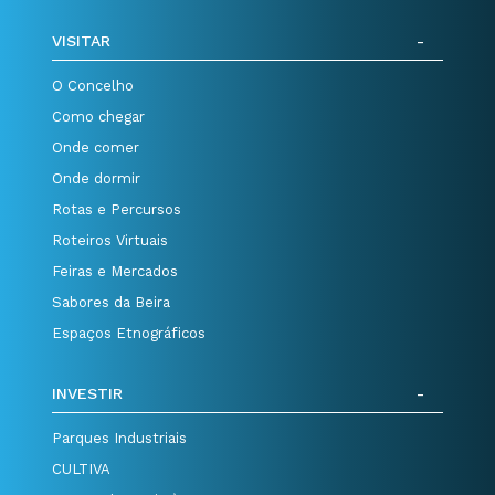
VISITAR
O Concelho
Como chegar
Onde comer
Onde dormir
Rotas e Percursos
Roteiros Virtuais
Feiras e Mercados
Sabores da Beira
Espaços Etnográficos
INVESTIR
Parques Industriais
CULTIVA