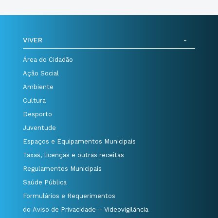
VIVER
Área do Cidadão
Ação Social
Ambiente
Cultura
Desporto
Juventude
Espaços e Equipamentos Municipais
Taxas, licenças e outras receitas
Regulamentos Municipais
Saúde Pública
Formulários e Requerimentos
do Aviso de Privacidade – Videovigilância