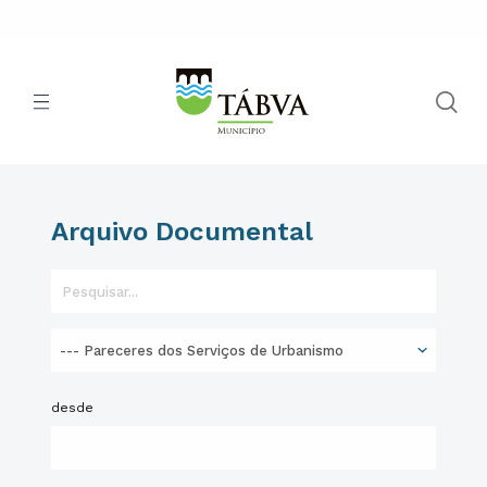
Arquivo Documental
desde