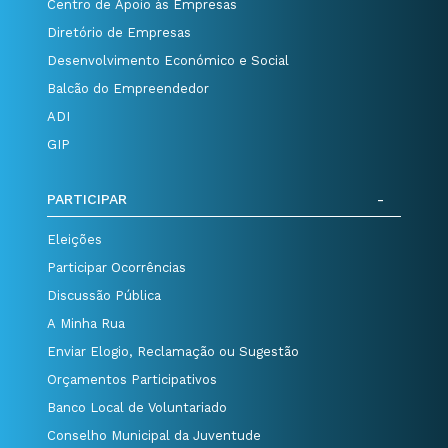
Centro de Apoio às Empresas
Diretório de Empresas
Desenvolvimento Económico e Social
Balcão do Empreendedor
ADI
GIP
PARTICIPAR
Eleições
Participar Ocorrências
Discussão Pública
A Minha Rua
Enviar Elogio, Reclamação ou Sugestão
Orçamentos Participativos
Banco Local de Voluntariado
Conselho Municipal da Juventude