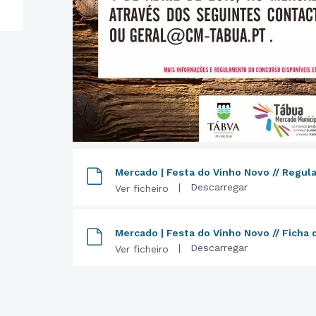
Mercado | Festa do Vinho Novo // Regu
|
Descarregar
Ver ficheiro
Mercado | Festa do Vinho Novo // Ficha 
|
Descarregar
Ver ficheiro