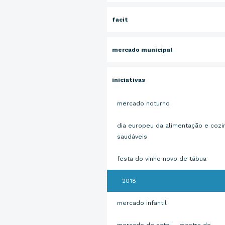
facit
mercado municipal
iniciativas
mercado noturno
dia europeu da alimentação e cozi
saudáveis
festa do vinho novo de tábua
2018
mercado infantil