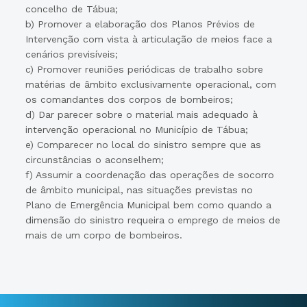
concelho de Tábua;
b) Promover a elaboração dos Planos Prévios de
Intervenção com vista à articulação de meios face a
cenários previsíveis;
c) Promover reuniões periódicas de trabalho sobre
matérias de âmbito exclusivamente operacional, com
os comandantes dos corpos de bombeiros;
d) Dar parecer sobre o material mais adequado à
intervenção operacional no Município de Tábua;
e) Comparecer no local do sinistro sempre que as
circunstâncias o aconselhem;
f) Assumir a coordenação das operações de socorro
de âmbito municipal, nas situações previstas no
Plano de Emergência Municipal bem como quando a
dimensão do sinistro requeira o emprego de meios de
mais de um corpo de bombeiros.