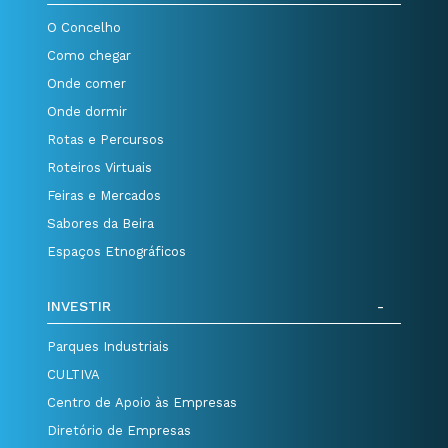
O Concelho
Como chegar
Onde comer
Onde dormir
Rotas e Percursos
Roteiros Virtuais
Feiras e Mercados
Sabores da Beira
Espaços Etnográficos
INVESTIR
Parques Industriais
CULTIVA
Centro de Apoio às Empresas
Diretório de Empresas