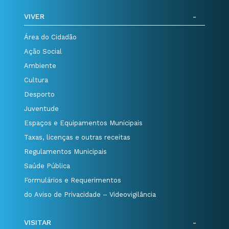
VIVER
Área do Cidadão
Ação Social
Ambiente
Cultura
Desporto
Juventude
Espaços e Equipamentos Municipais
Taxas, licenças e outras receitas
Regulamentos Municipais
Saúde Pública
Formulários e Requerimentos
do Aviso de Privacidade – Videovigilância
VISITAR