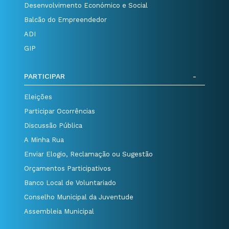
Desenvolvimento Económico e Social
Balcão do Empreendedor
ADI
GIP
PARTICIPAR
Eleições
Participar Ocorrências
Discussão Pública
A Minha Rua
Enviar Elogio, Reclamação ou Sugestão
Orçamentos Participativos
Banco Local de Voluntariado
Conselho Municipal da Juventude
Assembleia Municipal