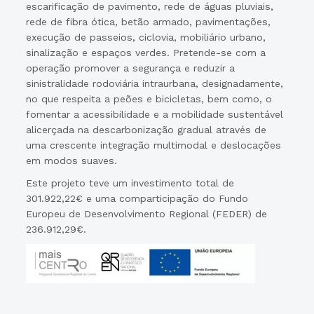
escarificação de pavimento, rede de águas pluviais,
rede de fibra ótica, betão armado, pavimentações,
execução de passeios, ciclovia, mobiliário urbano,
sinalização e espaços verdes. Pretende-se com a
operação promover a segurança e reduzir a
sinistralidade rodoviária intraurbana, designadamente,
no que respeita a peões e bicicletas, bem como, o
fomentar a acessibilidade e a mobilidade sustentável
alicerçada na descarbonização gradual através de
uma crescente integração multimodal e deslocações
em modos suaves.
Este projeto teve um investimento total de
301.922,22€ e uma comparticipação do Fundo
Europeu de Desenvolvimento Regional (FEDER) de
236.912,29€.