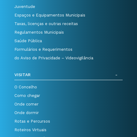
Juventude
Espaços e Equipamentos Municipais
Taxas, licenças e outras receitas
Regulamentos Municipais
Saúde Pública
Formulários e Requerimentos
do Aviso de Privacidade – Videovigilância
VISITAR
O Concelho
Como chegar
Onde comer
Onde dormir
Rotas e Percursos
Roteiros Virtuais