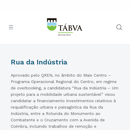
Rua da Indústria
Aprovado pelo QREN, no âmbito do Mais Centro –
Programa Operacional Regional do Centro, em regime
de overbooking, a candidatura “Rua da Indústria – Um
projeto para a mobilidade urbana sustentável” visou
candidatar a financiamento investimentos relativos à
requalificação urbana e paisagística da Rua da
Indústria, entre a Rotunda do Monumento ao
Combatente e o Cruzamento com a Avenida de
Coimbra, incluindo trabalhos de remoção e