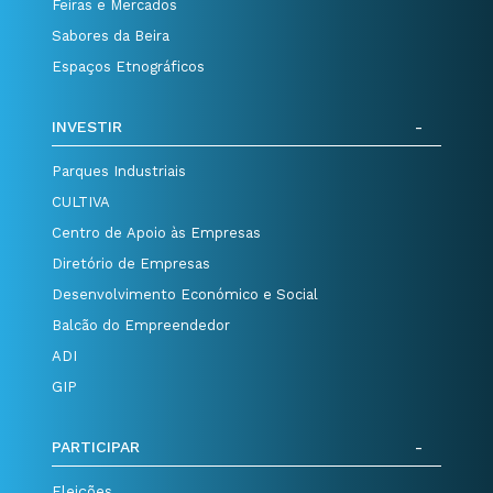
Feiras e Mercados
Sabores da Beira
Espaços Etnográficos
INVESTIR
Parques Industriais
CULTIVA
Centro de Apoio às Empresas
Diretório de Empresas
Desenvolvimento Económico e Social
Balcão do Empreendedor
ADI
GIP
PARTICIPAR
Eleições