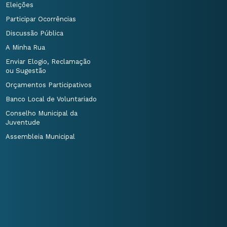
Eleições
Participar Ocorrências
Discussão Pública
A Minha Rua
Enviar Elogio, Reclamação
ou Sugestão
Orçamentos Participativos
Banco Local de Voluntariado
Conselho Municipal da
Juventude
Assembleia Municipal