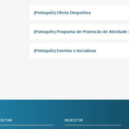
(Português) Oferta Desportiva
(Português) Programa de Promoção de Atividade 
(Português) Eventos e Iniciativas
ISITAR
INVESTIR