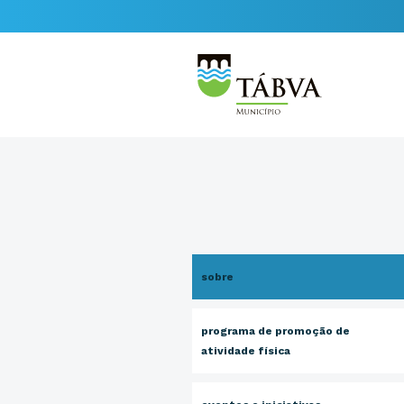
sobre
programa de promoção de
atividade física