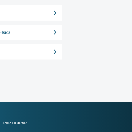
Física
PARTICIPAR