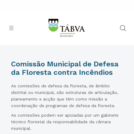
Comissão Municipal de Defesa
da Floresta contra Incêndios
As comissões de defesa da floresta, de âmbito
distrital ou municipal, são estruturas de articulação,
planeamento e acção que têm como missão a
coordenação de programas de defesa da floresta.
As comissões podem ser apoiadas por um gabinete
técnico florestal da responsabilidade da câmara
municipal.