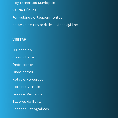
Regulamentos Municipais
Saúde Pública
Formulários e Requerimentos
do Aviso de Privacidade – Videovigilância
VISITAR
O Concelho
Como chegar
Onde comer
Onde dormir
Rotas e Percursos
Roteiros Virtuais
Feiras e Mercados
Sabores da Beira
Espaços Etnográficos