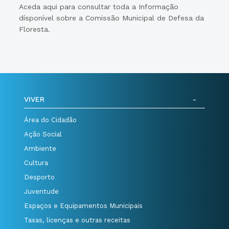
Aceda aqui para consultar toda a Informação
dísponível sobre a Comissão Municipal de Defesa da
Floresta.
VIVER
Área do Cidadão
Ação Social
Ambiente
Cultura
Desporto
Juventude
Espaços e Equipamentos Municipais
Taxas, licenças e outras receitas