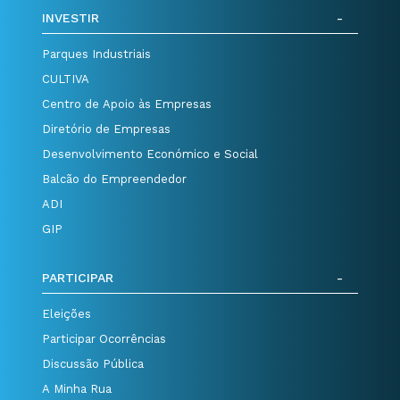
INVESTIR
Parques Industriais
CULTIVA
Centro de Apoio às Empresas
Diretório de Empresas
Desenvolvimento Económico e Social
Balcão do Empreendedor
ADI
GIP
PARTICIPAR
Eleições
Participar Ocorrências
Discussão Pública
A Minha Rua