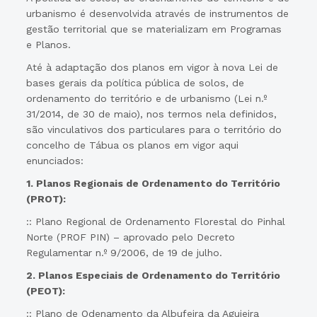
urbanismo é desenvolvida através de instrumentos de
gestão territorial que se materializam em Programas
e Planos.
Até à adaptação dos planos em vigor à nova Lei de
bases gerais da política pública de solos, de
ordenamento do território e de urbanismo (Lei n.º
31/2014, de 30 de maio), nos termos nela definidos,
são vinculativos dos particulares para o território do
concelho de Tábua os planos em vigor aqui
enunciados:
1. Planos Regionais de Ordenamento do Território
(PROT):
:: Plano Regional de Ordenamento Florestal do Pinhal
Norte (PROF PIN) – aprovado pelo Decreto
Regulamentar n.º 9/2006, de 19 de julho.
2. Planos Especiais de Ordenamento do Território
(PEOT):
:: Plano de Odenamento da Albufeira da Aguieira