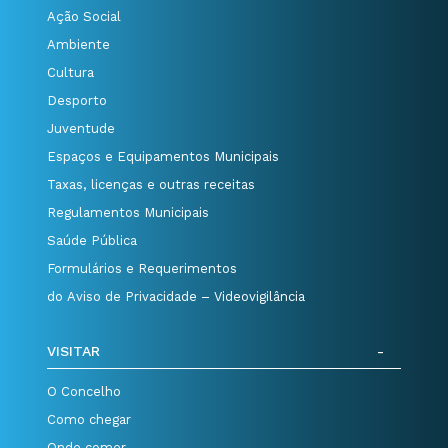
Ação Social
Ambiente
Cultura
Desporto
Juventude
Espaços e Equipamentos Municipais
Taxas, licenças e outras receitas
Regulamentos Municipais
Saúde Pública
Formulários e Requerimentos
do Aviso de Privacidade – Videovigilância
VISITAR
O Concelho
Como chegar
Onde comer