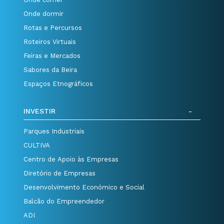
Onde dormir
Rotas e Percursos
Roteiros Virtuais
Feiras e Mercados
Sabores da Beira
Espaços Etnográficos
INVESTIR
Parques Industriais
CULTIVA
Centro de Apoio às Empresas
Diretório de Empresas
Desenvolvimento Económico e Social
Balcão do Empreendedor
ADI