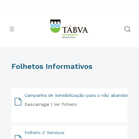
Folhetos Informativos
Campanha de Sensibilização para o não abandono de
Descarregar |
Ver ficheiro
PDF
Folheto // Serviços