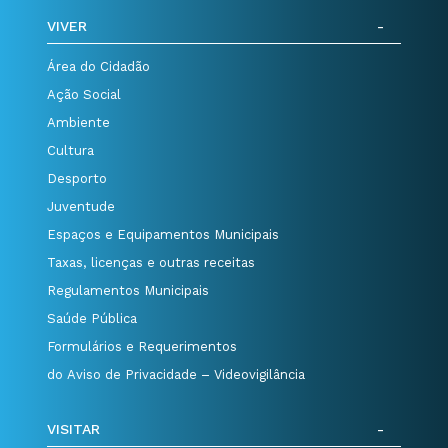
VIVER
Área do Cidadão
Ação Social
Ambiente
Cultura
Desporto
Juventude
Espaços e Equipamentos Municipais
Taxas, licenças e outras receitas
Regulamentos Municipais
Saúde Pública
Formulários e Requerimentos
do Aviso de Privacidade – Videovigilância
VISITAR