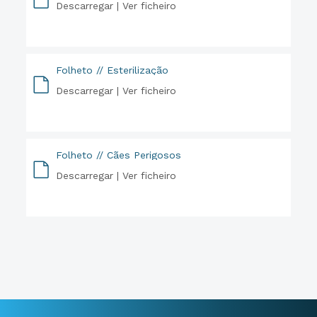
Descarregar |
Ver ficheiro
PDF
Folheto // Esterilização
Descarregar |
Ver ficheiro
PDF
Folheto // Cães Perigosos
Descarregar |
Ver ficheiro
PDF