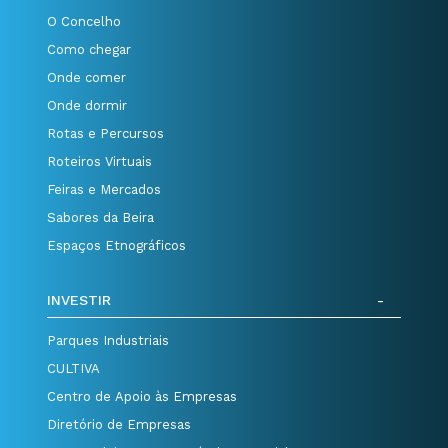
O Concelho
Como chegar
Onde comer
Onde dormir
Rotas e Percursos
Roteiros Virtuais
Feiras e Mercados
Sabores da Beira
Espaços Etnográficos
INVESTIR
Parques Industriais
CULTIVA
Centro de Apoio às Empresas
Diretório de Empresas