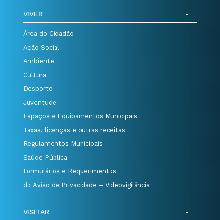
VIVER
Área do Cidadão
Ação Social
Ambiente
Cultura
Desporto
Juventude
Espaços e Equipamentos Municipais
Taxas, licenças e outras receitas
Regulamentos Municipais
Saúde Pública
Formulários e Requerimentos
do Aviso de Privacidade – Videovigilância
VISITAR