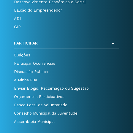
Desenvolvimento Económico e Social
Balcão do Empreendedor
ADI
GIP
PARTICIPAR
Eleições
Participar Ocorrências
Discussão Pública
A Minha Rua
Enviar Elogio, Reclamação ou Sugestão
Orçamentos Participativos
Banco Local de Voluntariado
Conselho Municipal da Juventude
Assembleia Municipal