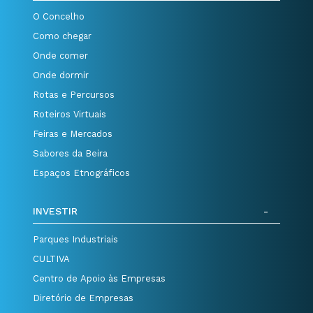
O Concelho
Como chegar
Onde comer
Onde dormir
Rotas e Percursos
Roteiros Virtuais
Feiras e Mercados
Sabores da Beira
Espaços Etnográficos
INVESTIR
Parques Industriais
CULTIVA
Centro de Apoio às Empresas
Diretório de Empresas