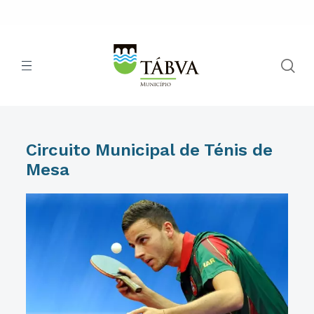
Circuito Municipal de Ténis de
Mesa