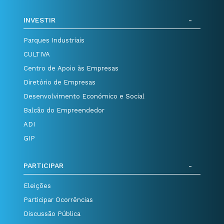
INVESTIR
Parques Industriais
CULTIVA
Centro de Apoio às Empresas
Diretório de Empresas
Desenvolvimento Económico e Social
Balcão do Empreendedor
ADI
GIP
PARTICIPAR
Eleições
Participar Ocorrências
Discussão Pública