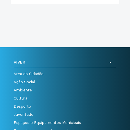
VIVER
Área do Cidadão
Ação Social
Ambiente
Cultura
Desporto
Juventude
Espaços e Equipamentos Municipais