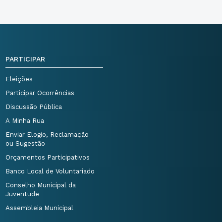
PARTICIPAR
Eleições
Participar Ocorrências
Discussão Pública
A Minha Rua
Enviar Elogio, Reclamação
ou Sugestão
Orçamentos Participativos
Banco Local de Voluntariado
Conselho Municipal da
Juventude
Assembleia Municipal