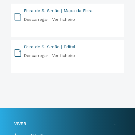
Feira de S. Simão | Mapa da Feira
Descarregar |
Ver ficheiro
PDF
Feira de S. Simão | Edital
Descarregar |
Ver ficheiro
PDF
VIVER