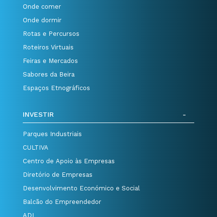
Onde comer
Onde dormir
Rotas e Percursos
Roteiros Virtuais
Feiras e Mercados
Sabores da Beira
Espaços Etnográficos
INVESTIR
Parques Industriais
CULTIVA
Centro de Apoio às Empresas
Diretório de Empresas
Desenvolvimento Económico e Social
Balcão do Empreendedor
ADI