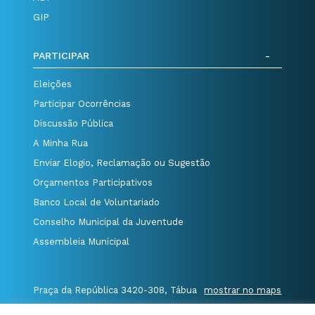
GIP
PARTICIPAR
Eleições
Participar Ocorrências
Discussão Pública
A Minha Rua
Enviar Elogio, Reclamação ou Sugestão
Orçamentos Participativos
Banco Local de Voluntariado
Conselho Municipal da Juventude
Assembleia Municipal
Praça da República 3420-308, Tábua
mostrar no maps