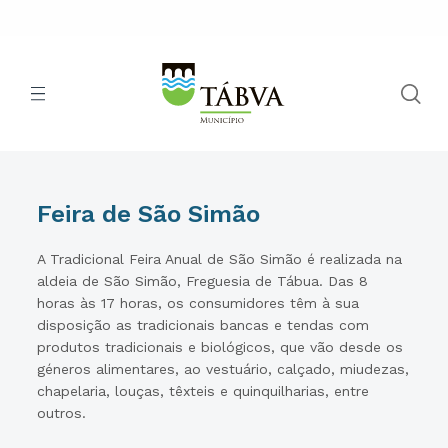
Feira de São Simão
A Tradicional Feira Anual de São Simão é realizada na
aldeia de São Simão, Freguesia de Tábua. Das 8
horas às 17 horas, os consumidores têm à sua
disposição as tradicionais bancas e tendas com
produtos tradicionais e biológicos, que vão desde os
géneros alimentares, ao vestuário, calçado, miudezas,
chapelaria, louças, têxteis e quinquilharias, entre
outros.