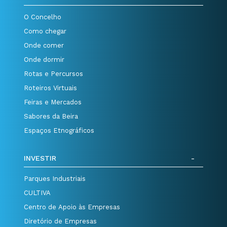
O Concelho
Como chegar
Onde comer
Onde dormir
Rotas e Percursos
Roteiros Virtuais
Feiras e Mercados
Sabores da Beira
Espaços Etnográficos
INVESTIR
Parques Industriais
CULTIVA
Centro de Apoio às Empresas
Diretório de Empresas