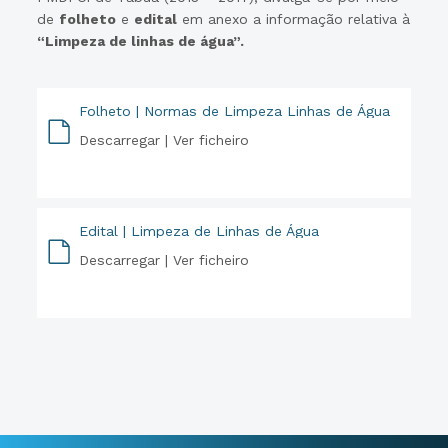
de
folheto
e
edital
em anexo a informação relativa à
“Limpeza de linhas de água”.
Folheto | Normas de Limpeza Linhas de Água
Descarregar |
Ver ficheiro
PDF
Edital | Limpeza de Linhas de Água
Descarregar |
Ver ficheiro
PDF