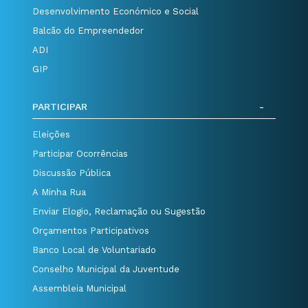
Desenvolvimento Económico e Social
Balcão do Empreendedor
ADI
GIP
PARTICIPAR
Eleições
Participar Ocorrências
Discussão Pública
A Minha Rua
Enviar Elogio, Reclamação ou Sugestão
Orçamentos Participativos
Banco Local de Voluntariado
Conselho Municipal da Juventude
Assembleia Municipal