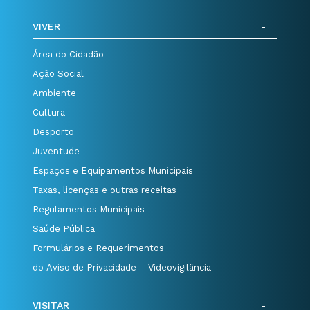
VIVER
Área do Cidadão
Ação Social
Ambiente
Cultura
Desporto
Juventude
Espaços e Equipamentos Municipais
Taxas, licenças e outras receitas
Regulamentos Municipais
Saúde Pública
Formulários e Requerimentos
do Aviso de Privacidade – Videovigilância
VISITAR