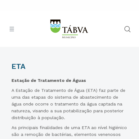
ETA
Estação de Tratamento de Águas
A Estação de Tratamento de Água (ETA) faz parte de
uma das etapas do sistema de abastecimento de
água onde ocorre o tratamento da água captada na
natureza, visando a sua potabilização para posterior
distribuição à população.
As principais finalidades de uma ETA ao nível higiénico
são a remoção de bactérias, elementos venenosos