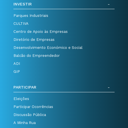
INVESTIR
Parques Industriais
CULTIVA
Centro de Apoio às Empresas
Diretório de Empresas
Desenvolvimento Económico e Social
Balcão do Empreendedor
ADI
GIP
PARTICIPAR
Eleições
Participar Ocorrências
Discussão Pública
A Minha Rua