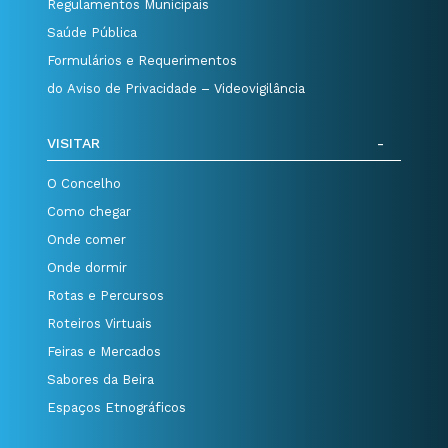
Regulamentos Municipais
Saúde Pública
Formulários e Requerimentos
do Aviso de Privacidade – Videovigilância
VISITAR
O Concelho
Como chegar
Onde comer
Onde dormir
Rotas e Percursos
Roteiros Virtuais
Feiras e Mercados
Sabores da Beira
Espaços Etnográficos