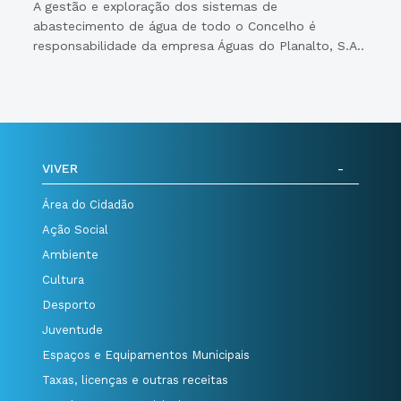
A gestão e exploração dos sistemas de
abastecimento de água de todo o Concelho é
responsabilidade da empresa Águas do Planalto, S.A..
VIVER
Área do Cidadão
Ação Social
Ambiente
Cultura
Desporto
Juventude
Espaços e Equipamentos Municipais
Taxas, licenças e outras receitas