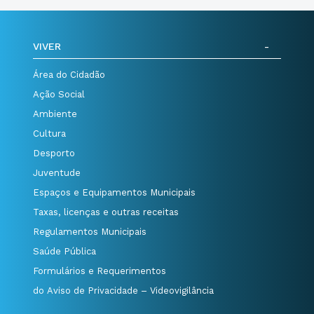
VIVER
Área do Cidadão
Ação Social
Ambiente
Cultura
Desporto
Juventude
Espaços e Equipamentos Municipais
Taxas, licenças e outras receitas
Regulamentos Municipais
Saúde Pública
Formulários e Requerimentos
do Aviso de Privacidade – Videovigilância