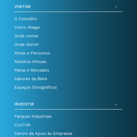
VISITAR
O Concelho
Como chegar
Onde comer
Onde dormir
Rotas e Percursos
Roteiros Virtuais
Feiras e Mercados
Sabores da Beira
Espaços Etnográficos
INVESTIR
Parques Industriais
CULTIVA
Centro de Apoio às Empresas