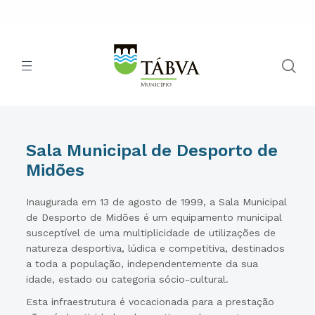
Sala Municipal de Desporto de
Midões
Inaugurada em 13 de agosto de 1999, a Sala Municipal
de Desporto de Midões é um equipamento municipal
susceptível de uma multiplicidade de utilizações de
natureza desportiva, lúdica e competitiva, destinados
a toda a população, independentemente da sua
idade, estado ou categoria sócio-cultural.
Esta infraestrutura é vocacionada para a prestação