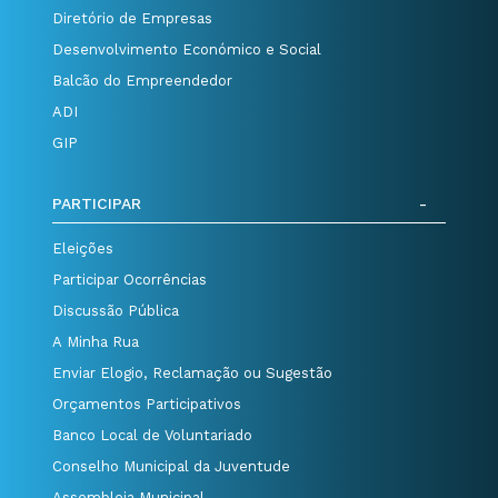
Diretório de Empresas
Desenvolvimento Económico e Social
Balcão do Empreendedor
ADI
GIP
PARTICIPAR
Eleições
Participar Ocorrências
Discussão Pública
A Minha Rua
Enviar Elogio, Reclamação ou Sugestão
Orçamentos Participativos
Banco Local de Voluntariado
Conselho Municipal da Juventude
Assembleia Municipal