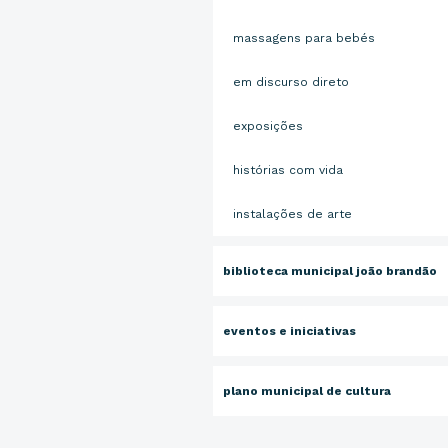
massagens para bebés
em discurso direto
exposições
histórias com vida
instalações de arte
biblioteca municipal joão brandão
eventos e iniciativas
plano municipal de cultura