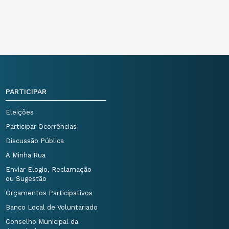
PARTICIPAR
Eleições
Participar Ocorrências
Discussão Pública
A Minha Rua
Enviar Elogio, Reclamação
ou Sugestão
Orçamentos Participativos
Banco Local de Voluntariado
Conselho Municipal da