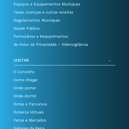
Espaços e Equipamentos Municipais
Taxas, licenças e outras receitas
Regulamentos Municipais
Saúde Pública
Formulários e Requerimentos
do Aviso de Privacidade – Videovigilância
VISITAR
O Concelho
Como chegar
Onde comer
Onde dormir
Rotas e Percursos
Roteiros Virtuais
Feiras e Mercados
Sabores da Beira