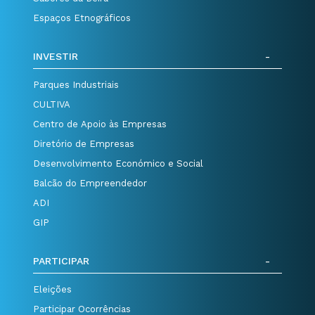
Espaços Etnográficos
INVESTIR
Parques Industriais
CULTIVA
Centro de Apoio às Empresas
Diretório de Empresas
Desenvolvimento Económico e Social
Balcão do Empreendedor
ADI
GIP
PARTICIPAR
Eleições
Participar Ocorrências