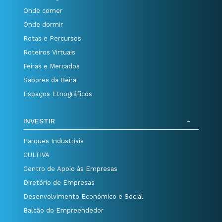
Onde comer
Onde dormir
Rotas e Percursos
Roteiros Virtuais
Feiras e Mercados
Sabores da Beira
Espaços Etnográficos
INVESTIR
Parques Industriais
CULTIVA
Centro de Apoio às Empresas
Diretório de Empresas
Desenvolvimento Económico e Social
Balcão do Empreendedor