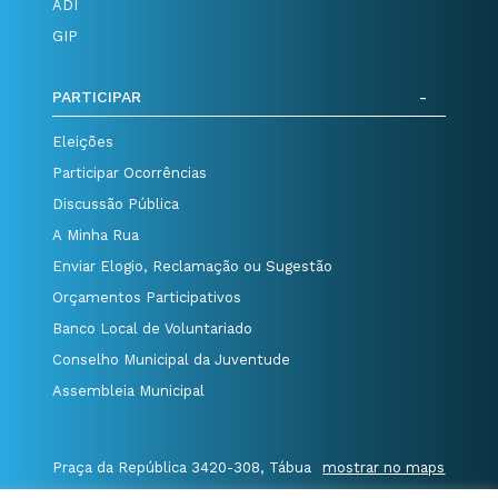
ADI
GIP
PARTICIPAR
Eleições
Participar Ocorrências
Discussão Pública
A Minha Rua
Enviar Elogio, Reclamação ou Sugestão
Orçamentos Participativos
Banco Local de Voluntariado
Conselho Municipal da Juventude
Assembleia Municipal
Praça da República 3420-308, Tábua
mostrar no maps