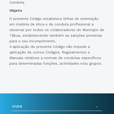
Conduta.
Objeto
O presente Código estabelece linhas de orientação
em matéria de ética e de conduta profissional a
observar por todos os colaboradores do Município de
Tábua, estabelecendo também as sanções previstas
para o seu incumprimento.
A aplicação do presente Código não impede a
aplicação de outros Códigos, Regulamentos e
Manuais relativos a normas de condutas específicos
para determinadas funções, actividades e/ou grupos.
VIVER