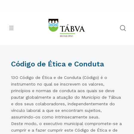
Código de Ética e Conduta
13
O Código de Ética e de Conduta (Código) é o
instrumento no qual se inscrevem os valores,
princípios e normas de conduta aos quais se deve
pautar globalmente a atuação do Município de Tábua
e dos seus colaboradores, independentemente do
vínculo laboral a que se encontram sujeitos,
assumindo-os como intrinsecamente seus.
Deste modo, o executivo municipal compromete-se a
cumprir e a fazer cumprir este Código de Ética e de