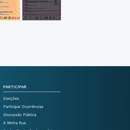
PARTICIPAR
Eleições
Participar Ocorrências
Discussão Pública
A Minha Rua