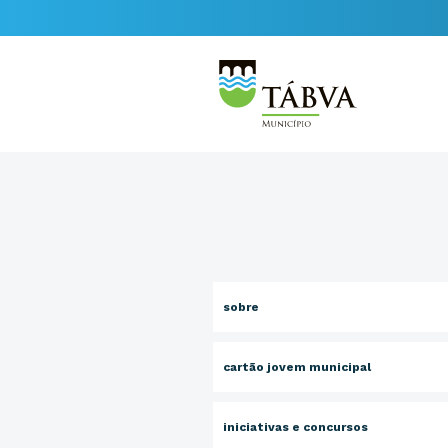
sobre
cartão jovem municipal
iniciativas e concursos