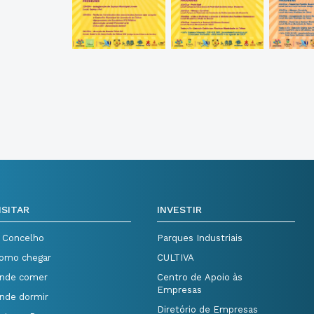
ISITAR
INVESTIR
 Concelho
Parques Industriais
omo chegar
CULTIVA
nde comer
Centro de Apoio às
Empresas
nde dormir
Diretório de Empresas