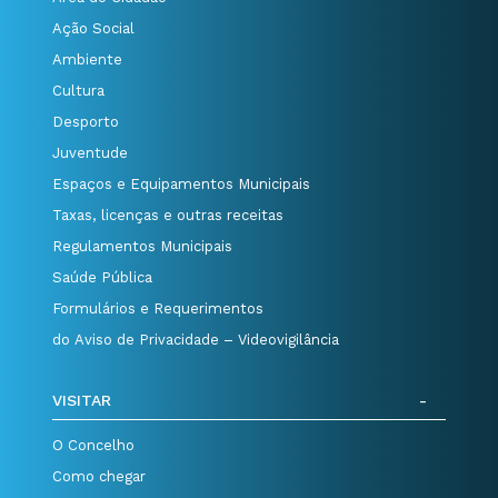
Ação Social
Ambiente
Cultura
Desporto
Juventude
Espaços e Equipamentos Municipais
Taxas, licenças e outras receitas
Regulamentos Municipais
Saúde Pública
Formulários e Requerimentos
do Aviso de Privacidade – Videovigilância
VISITAR
O Concelho
Como chegar