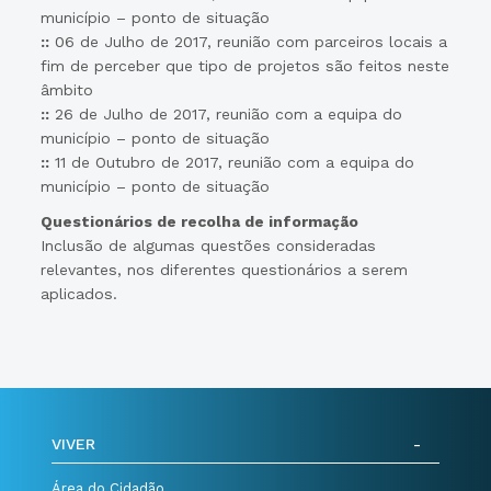
município – ponto de situação
::
06 de Julho de 2017, reunião com parceiros locais a
fim de perceber que tipo de projetos são feitos neste
âmbito
::
26 de Julho de 2017, reunião com a equipa do
município – ponto de situação
::
11 de Outubro de 2017, reunião com a equipa do
município – ponto de situação
Questionários de recolha de informação
Inclusão de algumas questões consideradas
relevantes, nos diferentes questionários a serem
aplicados.
VIVER
Área do Cidadão