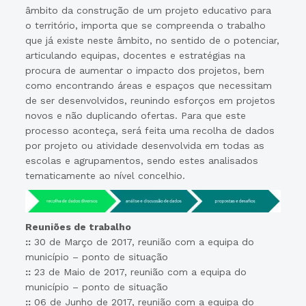
âmbito da construção de um projeto educativo para
o território, importa que se compreenda o trabalho
que já existe neste âmbito, no sentido de o potenciar,
articulando equipas, docentes e estratégias na
procura de aumentar o impacto dos projetos, bem
como encontrando áreas e espaços que necessitam
de ser desenvolvidos, reunindo esforços em projetos
novos e não duplicando ofertas. Para que este
processo aconteça, será feita uma recolha de dados
por projeto ou atividade desenvolvida em todas as
escolas e agrupamentos, sendo estes analisados
tematicamente ao nível concelhio.
Reuniões de trabalho
::
30 de Março de 2017, reunião com a equipa do
município – ponto de situação
::
23 de Maio de 2017, reunião com a equipa do
município – ponto de situação
::
06 de Junho de 2017, reunião com a equipa do