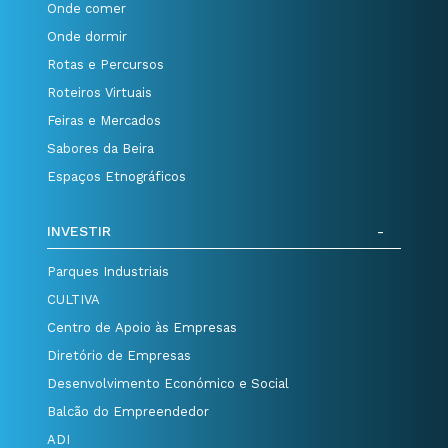
Onde comer
Onde dormir
Rotas e Percursos
Roteiros Virtuais
Feiras e Mercados
Sabores da Beira
Espaços Etnográficos
INVESTIR
Parques Industriais
CULTIVA
Centro de Apoio às Empresas
Diretório de Empresas
Desenvolvimento Económico e Social
Balcão do Empreendedor
ADI