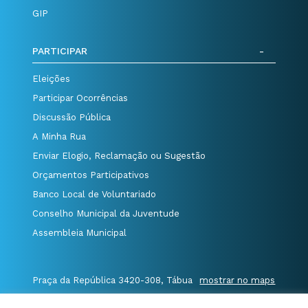
GIP
PARTICIPAR
Eleições
Participar Ocorrências
Discussão Pública
A Minha Rua
Enviar Elogio, Reclamação ou Sugestão
Orçamentos Participativos
Banco Local de Voluntariado
Conselho Municipal da Juventude
Assembleia Municipal
Praça da República 3420-308, Tábua
mostrar no maps