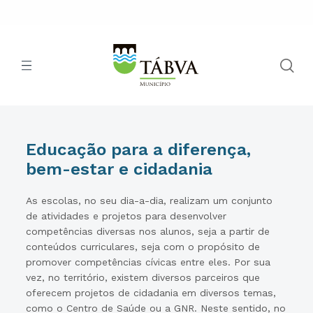
Educação para a diferença,
bem-estar e cidadania
As escolas, no seu dia-a-dia, realizam um conjunto
de atividades e projetos para desenvolver
competências diversas nos alunos, seja a partir de
conteúdos curriculares, seja com o propósito de
promover competências cívicas entre eles. Por sua
vez, no território, existem diversos parceiros que
oferecem projetos de cidadania em diversos temas,
como o Centro de Saúde ou a GNR. Neste sentido, no