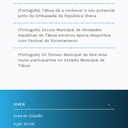
(Português) Tábua dá a conhecer o seu potencial
junto da Embaixada da República Checa
(Português) Escola Municipal de Atividades
Aquáticas de Tábua encerrou época desportiva
com Festival de Encerramento
(Português) XII Torneio Municipal de Gira Volei
reuniu participantes no Estádio Municipal de
Tábua
VIVER
Área do Cidadão
Ação Social