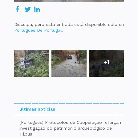
Disculpa, pero esta entrada está disponible sólo en
Portugués De Portugal
.
+1
últimas notícias
(Português) Protocolos de Cooperação reforçam
investigação do património arqueológico de
Tábua