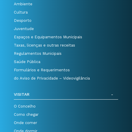
Ambiente
Cultura
Desporto
Juventude
Espaços e Equipamentos Municipais
Taxas, licenças e outras receitas
Regulamentos Municipais
Saúde Pública
Formulários e Requerimentos
do Aviso de Privacidade – Videovigilância
VISITAR
O Concelho
Como chegar
Onde comer
Onde dormir