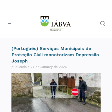
(Português) Serviços Municipais de
Proteção Civil monotorizam Depressão
Joseph
publicado a 27 de January de 2026