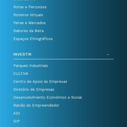
Rotas e Percursos
Roteiros Virtuais
Feiras e Mercados
Sabores da Beira
Espaços Etnográficos
INVESTIR
Parques Industriais
CULTIVA
Centro de Apoio às Empresas
Diretório de Empresas
Desenvolvimento Económico e Social
Balcão do Empreendedor
ADI
GIP