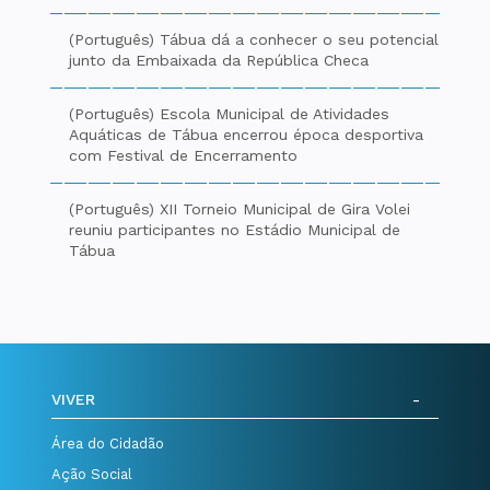
(Português) Tábua dá a conhecer o seu potencial
junto da Embaixada da República Checa
(Português) Escola Municipal de Atividades
Aquáticas de Tábua encerrou época desportiva
com Festival de Encerramento
(Português) XII Torneio Municipal de Gira Volei
reuniu participantes no Estádio Municipal de
Tábua
VIVER
Área do Cidadão
Ação Social