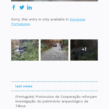
Sorry, this entry is only available in
European
Portuguese
.
+1
last news
(Português) Protocolos de Cooperação reforçam
investigação do património arqueológico de
Tábua