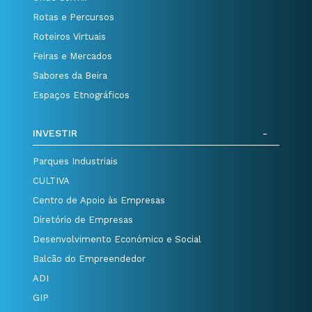
Rotas e Percursos
Roteiros Virtuais
Feiras e Mercados
Sabores da Beira
Espaços Etnográficos
INVESTIR
Parques Industriais
CULTIVA
Centro de Apoio às Empresas
Diretório de Empresas
Desenvolvimento Económico e Social
Balcão do Empreendedor
ADI
GIP