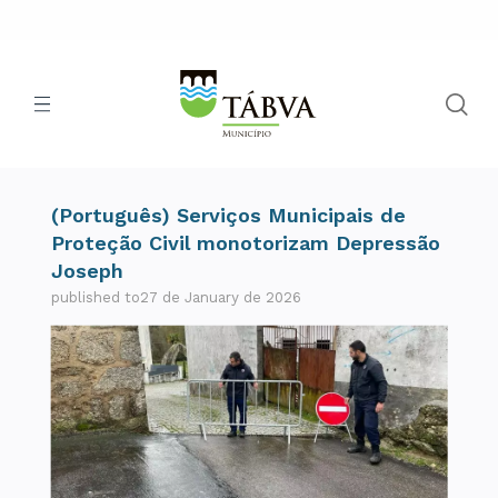
(Português) Serviços Municipais de
Proteção Civil monotorizam Depressão
Joseph
published to27 de January de 2026