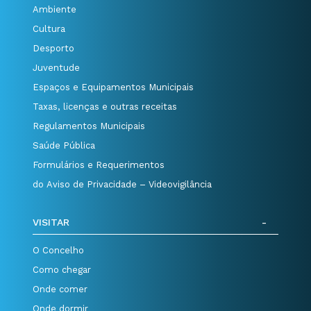
Ambiente
Cultura
Desporto
Juventude
Espaços e Equipamentos Municipais
Taxas, licenças e outras receitas
Regulamentos Municipais
Saúde Pública
Formulários e Requerimentos
do Aviso de Privacidade – Videovigilância
VISITAR
O Concelho
Como chegar
Onde comer
Onde dormir